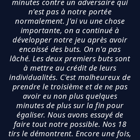
minutes contre un adversaire qui
n'est pas à notre portée
normalement. J'ai vu une chose
importante, on a continué à
développer notre jeu après avoir
encaissé des buts. On n'a pas
lâché. Les deux premiers buts sont
à mettre au crédit de leurs
individualités. C'est malheureux de
prendre le troisième et de ne pas
avoir eu non plus quelques
minutes de plus sur la fin pour
égaliser. Nous avons essayé de
faire tout notre possible. Nos 18
tirs le démontrent. Encore une fois,