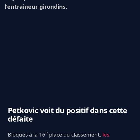
l’entraineur girondins.
Petkovic voit du positif dans cette
défaite
e
Bloqués à la 16
place du classement,
les