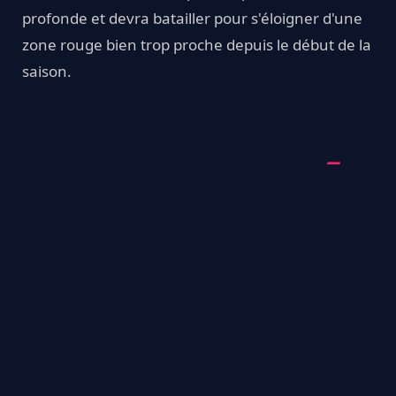
profonde et devra batailler pour s'éloigner d'une
zone rouge bien trop proche depuis le début de la
saison.