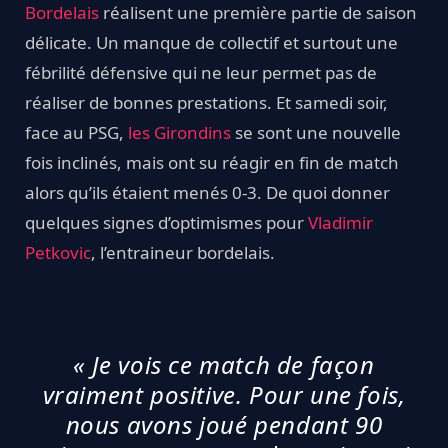
Bordelais
réalisent une première partie de saison
délicate. Un manque de collectif et surtout une
fébrilité défensive qui ne leur permet pas de
réaliser de bonnes prestations. Et samedi soir,
face au PSG,
les Girondins
se sont une nouvelle
fois inclinés, mais ont su réagir en fin de match
alors qu’ils étaient menés 0-3. De quoi donner
quelques signes d’optimismes pour
Vladimir
Petkovic
, l’entraineur bordelais.
« Je vois ce match de façon
vraiment positive. Pour une fois,
nous avons joué pendant 90