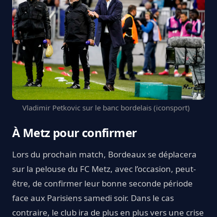
Vladimir Petkovic sur le banc bordelais (iconsport)
À Metz pour confirmer
Lors du prochain match, Bordeaux se déplacera
sur la pelouse du FC Metz, avec l’occasion, peut-
être, de confirmer leur bonne seconde période
face aux Parisiens samedi soir. Dans le cas
contraire, le club ira de plus en plus vers une crise