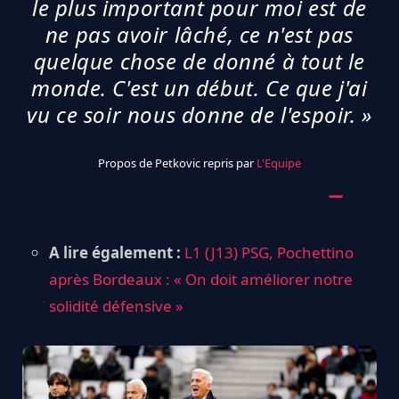
le plus important pour moi est de
ne pas avoir lâché, ce n'est pas
quelque chose de donné à tout le
monde. C'est un début. Ce que j'ai
vu ce soir nous donne de l'espoir. »
Propos de Petkovic repris par
L'Equipe
A lire également :
L1 (J13) PSG, Pochettino
après Bordeaux : « On doit améliorer notre
solidité défensive »