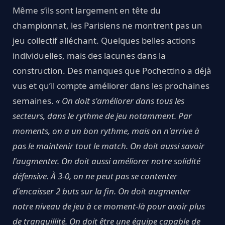
Même s’ils sont largement en tête du
championnat, les Parisiens ne montrent pas un
jeu collectif alléchant. Quelques belles actions
individuelles, mais des lacunes dans la
construction. Des manques que Pochettino a déjà
vus et qu’il compte améliorer dans les prochaines
semaines.
« On doit s'améliorer dans tous les
secteurs, dans le rythme de jeu notamment. Par
moments, on a un bon rythme, mais on n'arrive à
pas le maintenir tout le match. On doit aussi savoir
l'augmenter. On doit aussi améliorer notre solidité
défensive. À 3-0, on ne peut pas se contenter
d'encaisser 2 buts sur la fin. On doit augmenter
notre niveau de jeu à ce moment-là pour avoir plus
de tranquillité. On doit être une équipe capable de