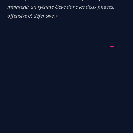
maintenir un rythme élevé dans les deux phases,
offensive et défensive. »