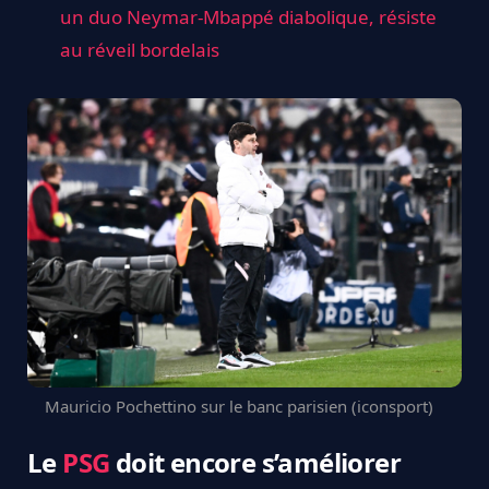
un duo Neymar-Mbappé diabolique, résiste
au réveil bordelais
Mauricio Pochettino sur le banc parisien (iconsport)
Le
PSG
doit encore s’améliorer