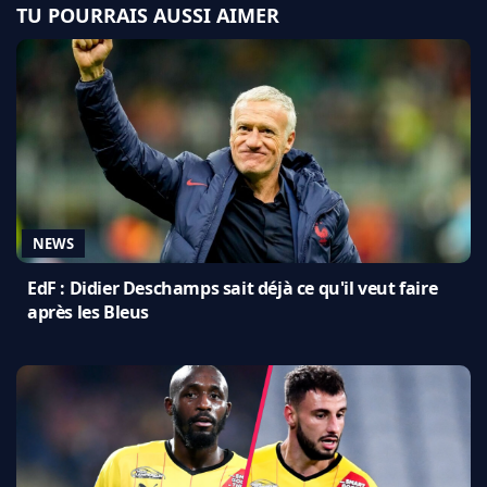
TU POURRAIS AUSSI AIMER
NEWS
EdF : Didier Deschamps sait déjà ce qu'il veut faire
après les Bleus