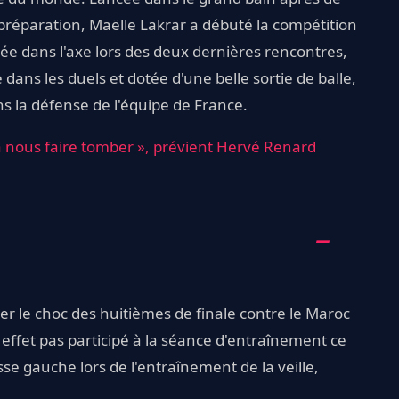
réparation, Maëlle Lakrar a débuté la compétition
gnée dans l'axe lors des deux dernières rencontres,
 dans les duels et dotée d'une belle sortie de balle,
s la défense de l'équipe de France.
ra nous faire tomber », prévient Hervé Renard
 le choc des huitièmes de finale contre le Maroc
effet pas participé à la séance d'entraînement ce
sse gauche lors de l'entraînement de la veille,