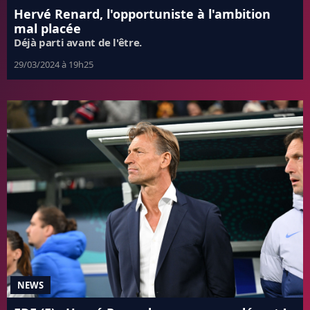
Hervé Renard, l'opportuniste à l'ambition
mal placée
Déjà parti avant de l'être.
29/03/2024 à 19h25
NEWS