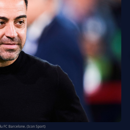
 du FC Barcelone. (Icon Sport)