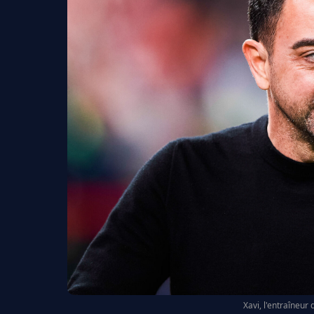
Xavi, l'entraîneur