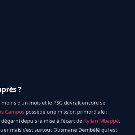
près ?
 moins d'un mois et le PSG devrait encore se
is Campos
possède une mission primordiale :
 dégarni depuis la mise à l'écart de
Kylian Mbappé
.
uer mais c'est surtout Ousmane Dembélé qui est