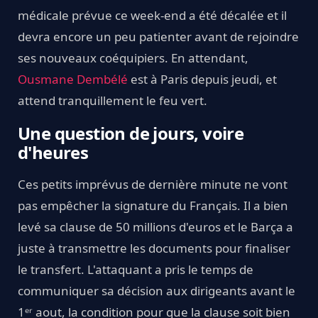
médicale prévue ce week-end a été décalée et il
devra encore un peu patienter avant de rejoindre
ses nouveaux coéquipiers. En attendant,
Ousmane Dembélé
est à Paris depuis jeudi, et
attend tranquillement le feu vert.
Une question de jours, voire
d'heures
Ces petits imprévus de dernière minute ne vont
pas empêcher la signature du Français. Il a bien
levé sa clause de 50 millions d'euros et le Barça a
juste à transmettre les documents pour finaliser
le transfert. L'attaquant a pris le temps de
communiquer sa décision aux dirigeants avant le
1ᵉʳ aout, la condition pour que la clause soit bien