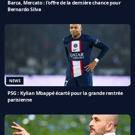
Barca, Mercato : l'offre de la dernière chance pour
Bernardo Silva
NEWS
PSG : Kylian Mbappé écarté pour la grande rentrée
parisienne