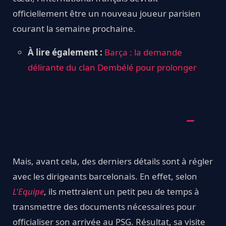
officiellement être un nouveau joueur parisien
courant la semaine prochaine.
À lire également :
Barça : la demande
délirante du clan Dembélé pour prolonger
Mais, avant cela, des derniers détails sont à régler
avec les dirigeants barcelonais. En effet, selon
L'Equipe
, ils mettraient un petit peu de temps à
transmettre des documents nécessaires pour
officialiser son arrivée au PSG. Résultat, sa visite