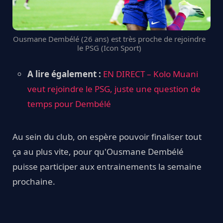
Ousmane Dembélé (26 ans) est très proche de rejoindre
le PSG (Icon Sport)
A lire également :
EN DIRECT – Kolo Muani
veut rejoindre le PSG, juste une question de
temps pour Dembélé
Au sein du club, on espère pouvoir finaliser tout
ça au plus vite, pour qu'Ousmane Dembélé
puisse participer aux entrainements la semaine
prochaine.