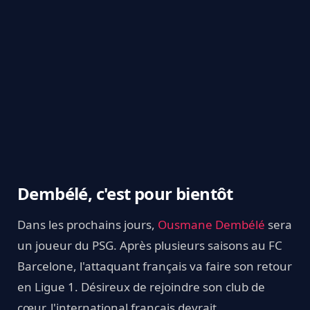
Dembélé, c'est pour bientôt
Dans les prochains jours,
Ousmane Dembélé
sera
un joueur du PSG. Après plusieurs saisons au FC
Barcelone, l'attaquant français va faire son retour
en Ligue 1. Désireux de rejoindre son club de
cœur, l'international français devrait