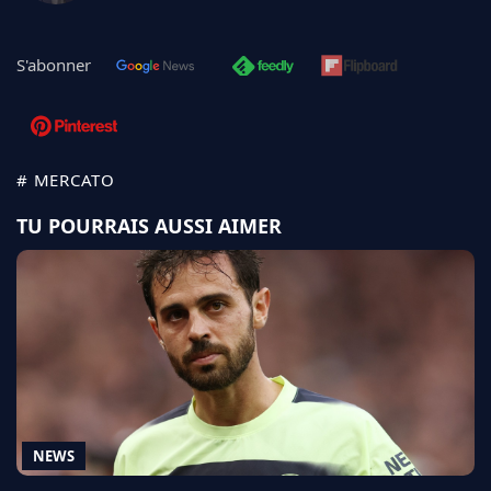
S'abonner
# MERCATO
TU POURRAIS AUSSI AIMER
NEWS