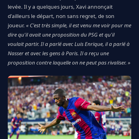
levée. Il y a quelques jours, Xavi annonçait
d'ailleurs le départ, non sans regret, de son
joueur.
« C'est très simple, il est venu me voir pour me
dire qu'il avait une proposition du PSG et qu'il
voulait partir. Il a parlé avec Luis Enrique, il a parlé à
Nasser et avec les gens à Paris. Il a reçu une
proposition contre laquelle on ne peut pas rivaliser. »