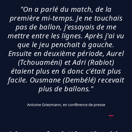
"On a parlé du match, de la
première mi-temps. Je ne touchais
pas de ballon, j'essayais de me
mettre entre les lignes. Après j'ai vu
que le jeu penchait à gauche.
Ensuite en deuxième période, Aurel
(Tchouaméni) et Adri (Rabiot)
étaient plus en 6 donc c'était plus
facile. Ousmane (Dembélé) recevait
plus de ballons."
Antoine Griezmann, en conférence de presse