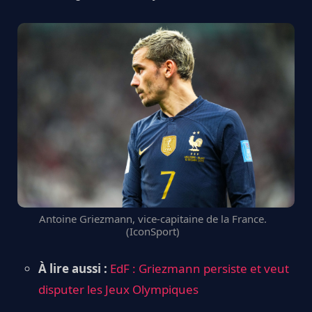
Antoine Griezmann, vice-capitaine de la France.
(IconSport)
À lire aussi :
EdF : Griezmann persiste et veut
disputer les Jeux Olympiques