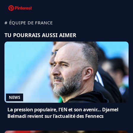
# ÉQUIPE DE FRANCE
TU POURRAIS AUSSI AIMER
NEWS
La pression populaire, l'EN et son avenir... Djamel
Belmadi revient sur l'actualité des Fennecs