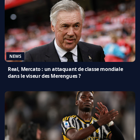
NEWS
Real, Mercato : un attaquant de classe mondiale
dans le viseur des Merengues ?