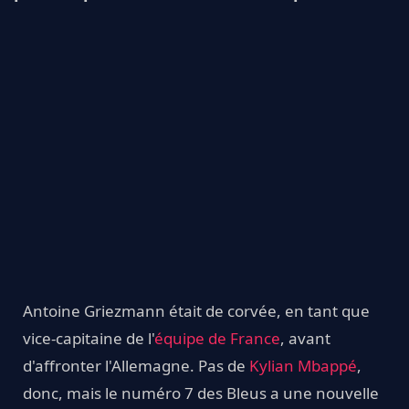
Antoine Griezmann était de corvée, en tant que
vice-capitaine de l'
équipe de France
, avant
d'affronter l'Allemagne. Pas de
Kylian Mbappé
,
donc, mais le numéro 7 des Bleus a une nouvelle