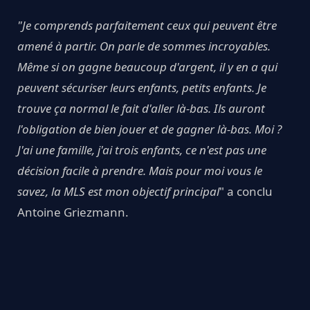
"Je comprends parfaitement ceux qui peuvent être
amené à partir. On parle de sommes incroyables.
Même si on gagne beaucoup d'argent, il y en a qui
peuvent sécuriser leurs enfants, petits enfants. Je
trouve ça normal le fait d'aller là-bas. Ils auront
l'obligation de bien jouer et de gagner là-bas. Moi ?
J'ai une famille, j'ai trois enfants, ce n'est pas une
décision facile à prendre. Mais pour moi vous le
savez, la MLS est mon objectif principal
" a conclu
Antoine Griezmann.