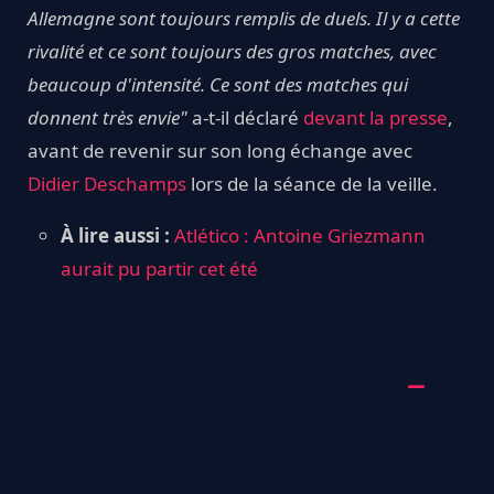
Allemagne sont toujours remplis de duels. Il y a cette
rivalité et ce sont toujours des gros matches, avec
beaucoup d'intensité. Ce sont des matches qui
donnent très envie"
a-t-il déclaré
devant la presse
,
avant de revenir sur son long échange avec
Didier Deschamps
lors de la séance de la veille.
À lire aussi :
Atlético : Antoine Griezmann
aurait pu partir cet été