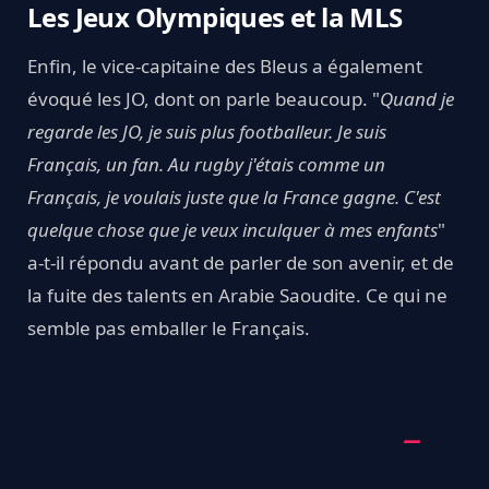
Les Jeux Olympiques et la MLS
Enfin, le vice-capitaine des Bleus a également
évoqué les JO, dont on parle beaucoup. "
Quand je
regarde les JO, je suis plus footballeur. Je suis
Français, un fan. Au rugby j'étais comme un
Français, je voulais juste que la France gagne. C'est
quelque chose que je veux inculquer à mes enfants
"
a-t-il répondu avant de parler de son avenir, et de
la fuite des talents en Arabie Saoudite. Ce qui ne
semble pas emballer le Français.