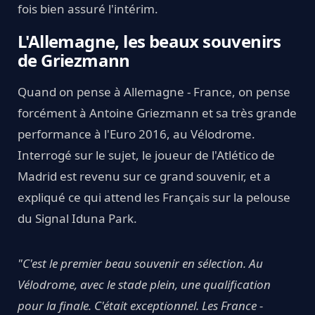
fois bien assuré l'intérim.
L'Allemagne, les beaux souvenirs
de Griezmann
Quand on pense à Allemagne - France, on pense
forcément à Antoine Griezmann et sa très grande
performance à l'Euro 2016, au Vélodrome.
Interrogé sur le sujet, le joueur de l'Atlético de
Madrid est revenu sur ce grand souvenir, et a
expliqué ce qui attend les Français sur la pelouse
du Signal Iduna Park.
"C'est le premier beau souvenir en sélection. Au
Vélodrome, avec le stade plein, une qualification
pour la finale. C'était exceptionnel. Les France -