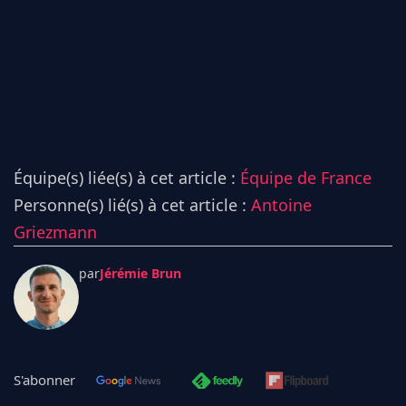
Équipe(s) liée(s) à cet article :
Équipe de France
Personne(s) lié(s) à cet article :
Antoine
Griezmann
par
Jérémie Brun
S'abonner