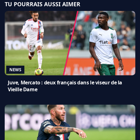
TU POURRAIS AUSSI AIMER
NEWS
Juve, Mercato : deux français dans le viseur de la
Vieille Dame