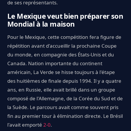
de ses représentants.
Le Mexique veut bien préparer son
Mondial à la maison
Pour le Mexique, cette compétition fera figure de
répétition avant d'accueillir la prochaine Coupe
du monde, en compagnie des États-Unis et du
Canada. Nation importante du continent
américain, La Verde se hisse toujours à l'étape
des huitièmes de finale depuis 1994. Il y a quatre
ans, en Russie, elle avait brillé dans un groupe
composé de l'Allemagne, de la Corée du Sud et de
la Suède. Le parcours avait comme souvent pris
fin au premier tour à élimination directe. Le Brésil
l'avait emporté
2-0
.