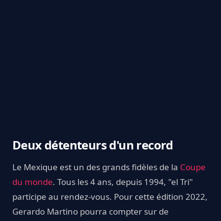
Deux détenteurs d'un record
Le Mexique est un des grands fidèles de la
Coupe
du monde
. Tous les 4 ans, depuis 1994, "el Tri"
participe au rendez-vous. Pour cette édition 2022,
Gerardo Martino pourra compter sur de