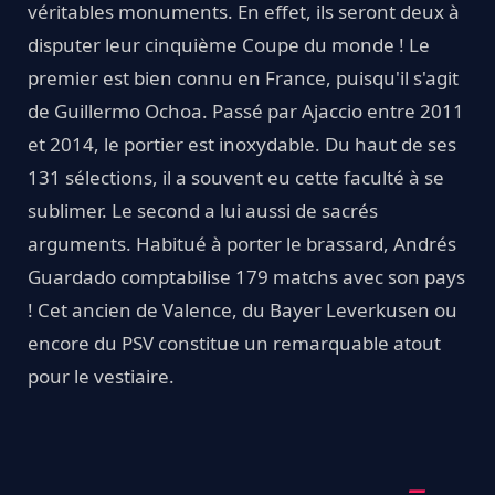
véritables monuments. En effet, ils seront deux à
disputer leur cinquième Coupe du monde ! Le
premier est bien connu en France, puisqu'il s'agit
de Guillermo Ochoa. Passé par Ajaccio entre 2011
et 2014, le portier est inoxydable. Du haut de ses
131 sélections, il a souvent eu cette faculté à se
sublimer. Le second a lui aussi de sacrés
arguments. Habitué à porter le brassard, Andrés
Guardado comptabilise 179 matchs avec son pays
! Cet ancien de Valence, du Bayer Leverkusen ou
encore du PSV constitue un remarquable atout
pour le vestiaire.