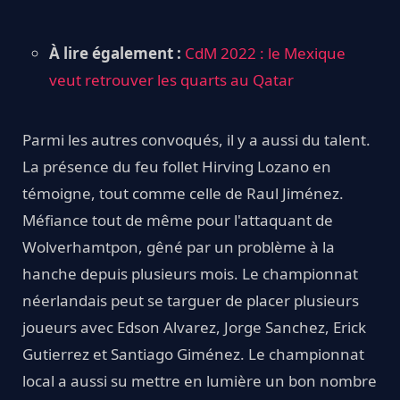
À lire également :
CdM 2022 : le Mexique
veut retrouver les quarts au Qatar
Parmi les autres convoqués, il y a aussi du talent.
La présence du feu follet Hirving Lozano en
témoigne, tout comme celle de Raul Jiménez.
Méfiance tout de même pour l'attaquant de
Wolverhamtpon, gêné par un problème à la
hanche depuis plusieurs mois. Le championnat
néerlandais peut se targuer de placer plusieurs
joueurs avec Edson Alvarez, Jorge Sanchez, Erick
Gutierrez et Santiago Giménez. Le championnat
local a aussi su mettre en lumière un bon nombre