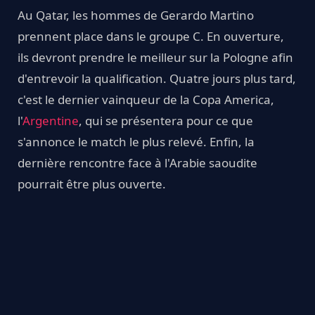
Au Qatar, les hommes de Gerardo Martino
prennent place dans le groupe C. En ouverture,
ils devront prendre le meilleur sur la Pologne afin
d'entrevoir la qualification. Quatre jours plus tard,
c'est le dernier vainqueur de la Copa America,
l'
Argentine
, qui se présentera pour ce que
s'annonce le match le plus relevé. Enfin, la
dernière rencontre face à l'Arabie saoudite
pourrait être plus ouverte.