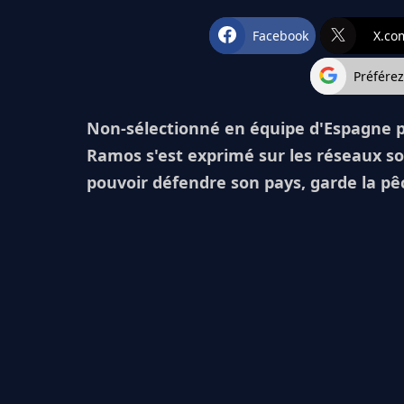
Facebook
X.co
Préfére
Non-sélectionné en équipe d'Espagne p
Ramos s'est exprimé sur les réseaux so
pouvoir défendre son pays, garde la pê