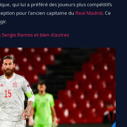
que, qui lui a préféré des joueurs plus compétitifs
ception pour l'ancien capitaine du
Real Madrid
. Ce
gir.
 Sergio Ramos et bien d'autres