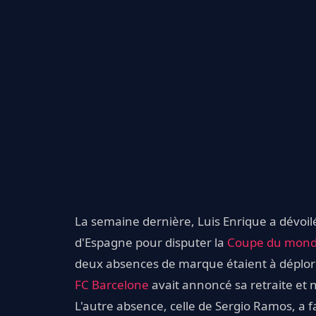
La semaine dernière, Luis Enrique a dévoilé
d'Espagne pour disputer la
Coupe du mond
deux absences de marque étaient à déplore
FC Barcelone
avait annoncé sa retraite et 
L'autre absence, celle de Sergio Ramos, a f