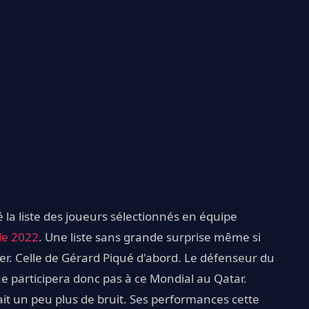
 la liste des joueurs sélectionnés en équipe
e 2022
. Une liste sans grande surprise même si
r. Celle de Gérard Piqué d'abord. Le défenseur du
ne participera donc pas à ce Mondial au Qatar.
ait un peu plus de bruit. Ses performances cette