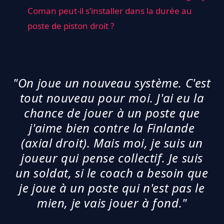
Coman peut-il s’installer dans la durée au
poste de piston droit ?
"On joue un nouveau système. C'est
tout nouveau pour moi. J'ai eu la
chance de jouer à un poste que
j'aime bien contre la Finlande
(axial droit). Mais moi, je suis un
joueur qui pense collectif. Je suis
un soldat, si le coach a besoin que
je joue à un poste qui n'est pas le
mien, je vais jouer à fond."