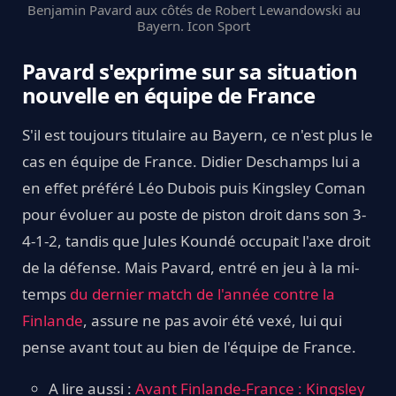
Benjamin Pavard aux côtés de Robert Lewandowski au
Bayern. Icon Sport
Pavard s'exprime sur sa situation
nouvelle en équipe de France
S'il est toujours titulaire au Bayern, ce n'est plus le
cas en équipe de France. Didier Deschamps lui a
en effet préféré Léo Dubois puis Kingsley Coman
pour évoluer au poste de piston droit dans son 3-
4-1-2, tandis que Jules Koundé occupait l'axe droit
de la défense. Mais Pavard, entré en jeu à la mi-
temps
du dernier match de l'année contre la
Finlande
, assure ne pas avoir été vexé, lui qui
pense avant tout au bien de l'équipe de France.
A lire aussi :
Avant Finlande-France : Kingsley