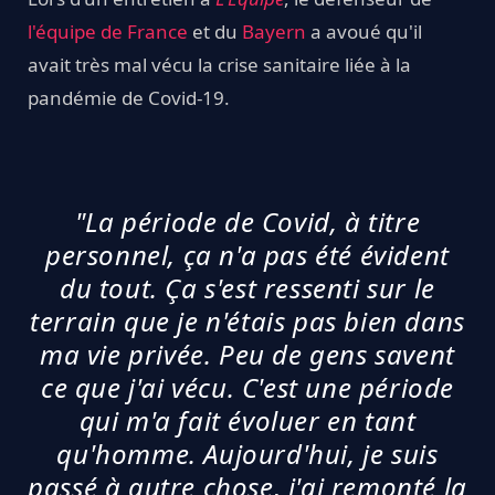
l'équipe de France
et du
Bayern
a avoué qu'il
avait très mal vécu la crise sanitaire liée à la
pandémie de Covid-19.
"La période de Covid, à titre
personnel, ça n'a pas été évident
du tout. Ça s'est ressenti sur le
terrain que je n'étais pas bien dans
ma vie privée. Peu de gens savent
ce que j'ai vécu. C'est une période
qui m'a fait évoluer en tant
qu'homme. Aujourd'hui, je suis
passé à autre chose, j'ai remonté la