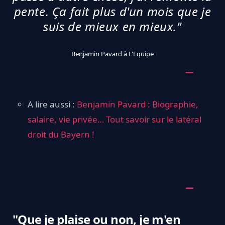
pente. Ça fait plus d'un mois que je
suis de mieux en mieux."
Benjamin Pavard à L'Equipe
A lire aussi :
Benjamin Pavard : Biographie,
salaire, vie privée… Tout savoir sur le latéral
droit du Bayern !
"Que je plaise ou non, je m'en