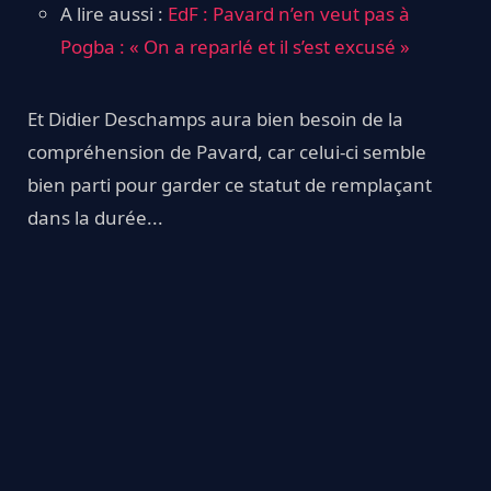
A lire aussi :
EdF : Pavard n’en veut pas à
Pogba : « On a reparlé et il s’est excusé »
Et Didier Deschamps aura bien besoin de la
compréhension de Pavard, car celui-ci semble
bien parti pour garder ce statut de remplaçant
dans la durée...