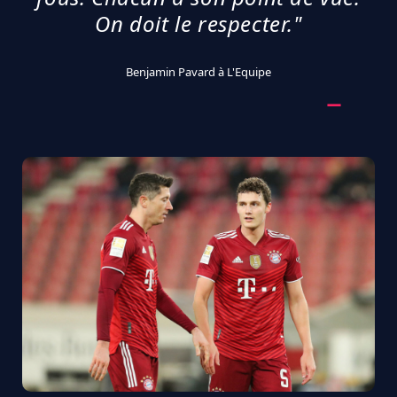
On doit le respecter."
Benjamin Pavard à L'Equipe