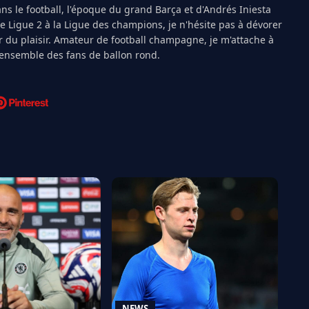
s le football, l'époque du grand Barça et d'Andrés Iniesta
Ligue 2 à la Ligue des champions, je n'hésite pas à dévorer
 du plaisir. Amateur de football champagne, je m'attache à
l'ensemble des fans de ballon rond.
NEWS