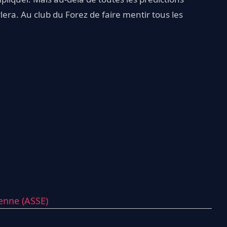
rlera. Au club du Forez de faire mentir tous les
ienne (ASSE)