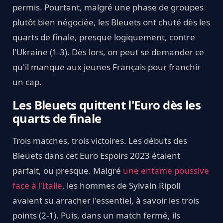
permis. Pourtant, malgré une phase de groupes
plutôt bien négociée, les Bleuets ont chuté dès les
quarts de finale, presque logiquement, contre
l'Ukraine (1-3). Dès lors, on peut se demander ce
qu'il manque aux jeunes Français pour franchir
un cap.
Les Bleuets quittent l'Euro dès les
quarts de finale
Trois matches, trois victoires. Les débuts des
Bleuets dans cet Euro Espoirs 2023 étaient
parfait, ou presque. Malgré
une entame poussive
face à l'Italie
, les hommes de Sylvain Ripoll
avaient su arracher l'essentiel, à savoir les trois
points (2-1). Puis, dans un match fermé, ils