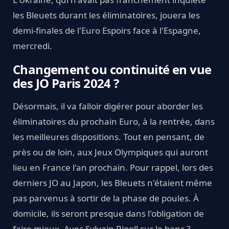
les Bleuets durant les éliminatoires, jouera les
demi-finales de l'Euro Espoirs face à l'Espagne,
mercredi.
Changement ou continuité en vue
des JO Paris 2024 ?
Désormais, il va falloir digérer pour aborder les
éliminatoires du prochain Euro, à la rentrée, dans
les meilleures dispositions. Tout en pensant, de
près ou de loin, aux Jeux Olympiques qui auront
lieu en France l'an prochain. Pour rappel, lors des
derniers JO au Japon, les Bleuets n'étaient même
pas parvenus à sortir de la phase de poules. À
domicile, ils seront presque dans l'obligation de
faire mieux. Avec Sylvain Ripoll sur le banc ?