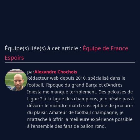
Équipe(s) liée(s) à cet article :
Équipe de France
Espoirs
par
Alexandre Chochois
Rédacteur web depuis 2010, spécialisé dans le
football, l'époque du grand Barça et d'Andrés
Iniesta me manque terriblement. Des pelouses de
Ligue 2 à la Ligue des champions, je n'hésite pas à
dévorer le moindre match susceptible de procurer
du plaisir. Amateur de football champagne, je
m'attache à offrir la meilleure expérience possible
à l'ensemble des fans de ballon rond.