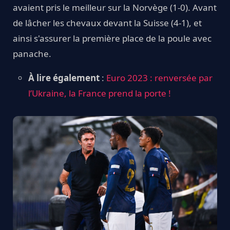
avaient pris le meilleur sur la Norvège (1-0). Avant
de lâcher les chevaux devant la Suisse (4-1), et
ainsi s'assurer la première place de la poule avec
panache.
À lire également
:
Euro 2023 : renversée par
l’Ukraine, la France prend la porte !