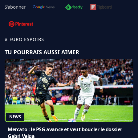
S'abonner
# EURO ESPOIRS
TU POURRAIS AUSSI AIMER
NEWS
Mercato : le PSG avance et veut boucler le dossier
Gabri Veiga