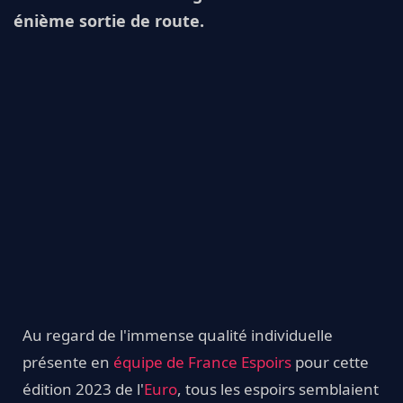
énième sortie de route.
Au regard de l'immense qualité individuelle
présente en
équipe de France Espoirs
pour cette
édition 2023 de l'
Euro
, tous les espoirs semblaient