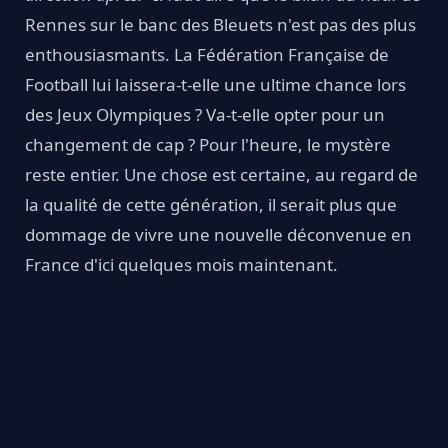
Rennes sur le banc des Bleuets n'est pas des plus
enthousiasmants. La Fédération Française de
Football lui laissera-t-elle une ultime chance lors
des Jeux Olympiques ? Va-t-elle opter pour un
changement de cap ? Pour l'heure, le mystère
reste entier. Une chose est certaine, au regard de
la qualité de cette génération, il serait plus que
dommage de vivre une nouvelle déconvenue en
France d'ici quelques mois maintenant.