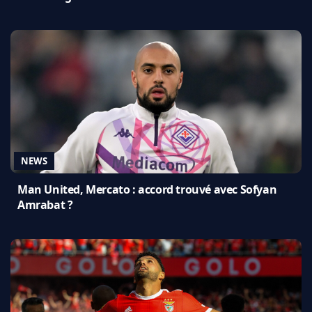
NEWS
Man United, Mercato : accord trouvé avec Sofyan
Amrabat ?