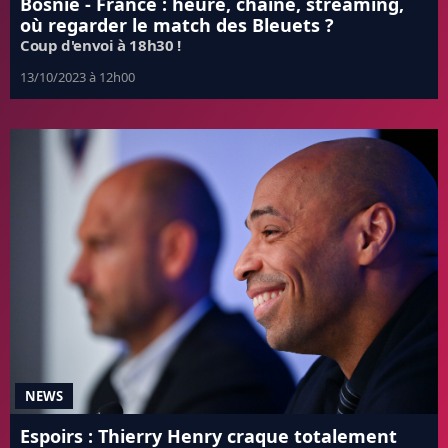
Bosnie - France : heure, chaine, streaming,
où regarder le match des Bleuets ?
Coup d'envoi à 18h30 !
13/10/2023 à 12h00
NEWS
Espoirs : Thierry Henry craque totalement