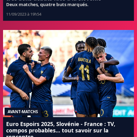
Deux matches, quatre buts marqués.
11/09/2023 à 19h54
AVANT-MATCHS
Euro Espoirs 2025, Slovénie - France : TV,
compos probables... tout savoir sur la
rencontre