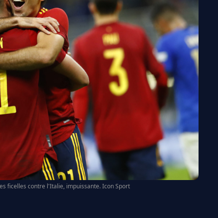
s ficelles contre l'Italie, impuissante. Icon Sport