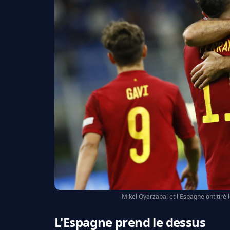
Mikel Oyarzabal et l'Espagne ont tiré le
L'Espagne prend le dessus