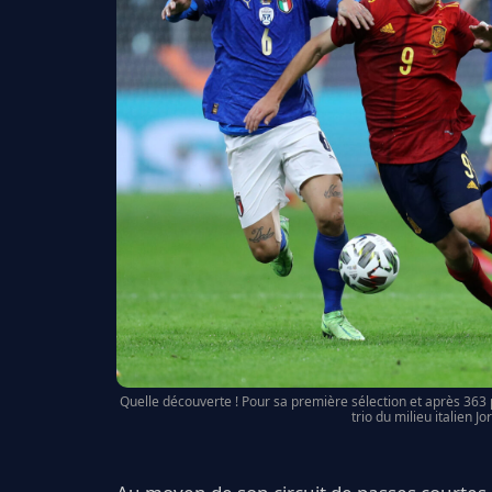
Quelle découverte ! Pour sa première sélection et après 363 
trio du milieu italien J