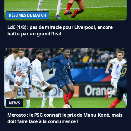
RÉSUMÉS DE MATCH
LdC (1/8) : pas de miracle pour Liverpool, encore
battu par un grand Real
NEWS
Mercato : le PSG connaît le prix de Manu Koné, mais
doit faire face à la concurrence !