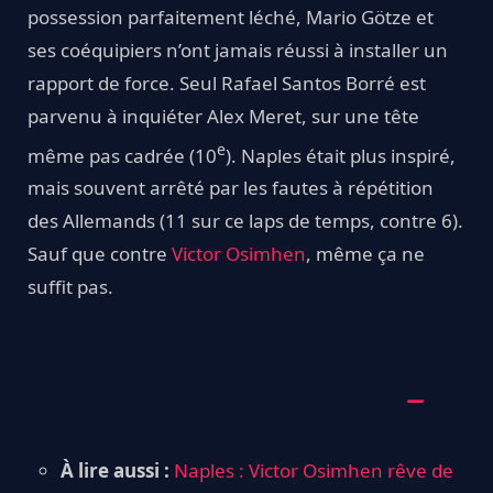
possession parfaitement léché, Mario Götze et
ses coéquipiers n’ont jamais réussi à installer un
rapport de force. Seul Rafael Santos Borré est
parvenu à inquiéter Alex Meret, sur une tête
e
même pas cadrée (10
). Naples était plus inspiré,
mais souvent arrêté par les fautes à répétition
des Allemands (11 sur ce laps de temps, contre 6).
Sauf que contre
Victor Osimhen
, même ça ne
suffit pas.
À lire aussi :
Naples : Victor Osimhen rêve de