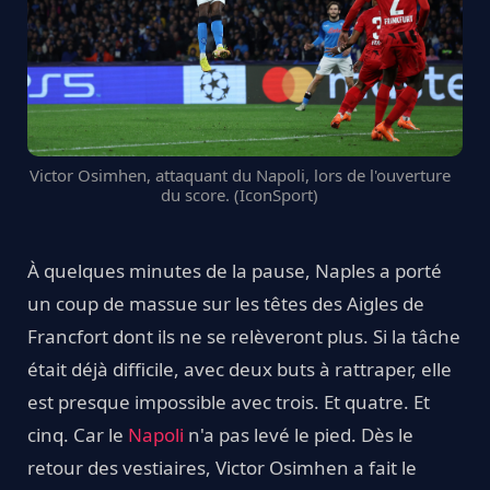
Victor Osimhen, attaquant du Napoli, lors de l'ouverture
du score. (IconSport)
À quelques minutes de la pause, Naples a porté
un coup de massue sur les têtes des Aigles de
Francfort dont ils ne se relèveront plus. Si la tâche
était déjà difficile, avec deux buts à rattraper, elle
est presque impossible avec trois. Et quatre. Et
cinq. Car le
Napoli
n'a pas levé le pied. Dès le
retour des vestiaires, Victor Osimhen a fait le