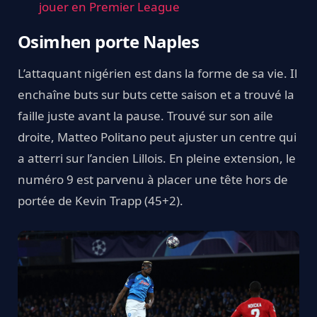
jouer en Premier League
Osimhen porte Naples
L’attaquant nigérien est dans la forme de sa vie. Il
enchaîne buts sur buts cette saison et a trouvé la
faille juste avant la pause. Trouvé sur son aile
droite, Matteo Politano peut ajuster un centre qui
a atterri sur l’ancien Lillois. En pleine extension, le
numéro 9 est parvenu à placer une tête hors de
portée de Kevin Trapp (45+2).