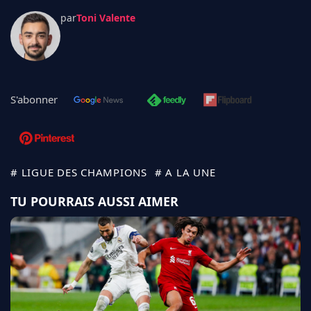
par
Toni Valente
S'abonner
# LIGUE DES CHAMPIONS
# A LA UNE
TU POURRAIS AUSSI AIMER