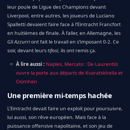
leur poule de Ligue des Champions devant
Liverpool, entre autres, les joueurs de Luciano
Spalletti devaient faire face à l’Eintracht Francfort
en huitièmes de finale. À l’aller, en Allemagne, les
Gli Azzurri
ont fait le travail en s’imposant 0-2. Ce
soir, devant leurs
tifosi
, ils ont remis ça.
À lire aussi :
Naples, Mercato : De Laurentiis
ouvre la porte aux départs de Kvaratskhelia et
Osimhen
Une première mi-temps hachée
L’Eintracht devait faire un exploit pour poursuivre,
lui aussi, son rêve européen. Mais face à la
puissance offensive napolitaine, et son jeu de