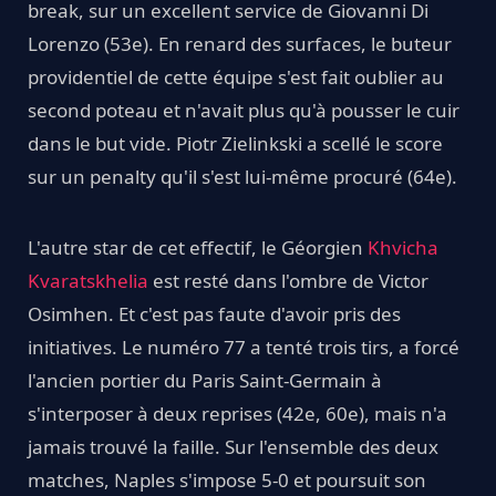
break, sur un excellent service de Giovanni Di
Lorenzo (53e). En renard des surfaces, le buteur
providentiel de cette équipe s'est fait oublier au
second poteau et n'avait plus qu'à pousser le cuir
dans le but vide. Piotr Zielinkski a scellé le score
sur un penalty qu'il s'est lui-même procuré (64e).
L'autre star de cet effectif, le Géorgien
Khvicha
Kvaratskhelia
est resté dans l'ombre de Victor
Osimhen. Et c'est pas faute d'avoir pris des
initiatives. Le numéro 77 a tenté trois tirs, a forcé
l'ancien portier du Paris Saint-Germain à
s'interposer à deux reprises (42e, 60e), mais n'a
jamais trouvé la faille. Sur l'ensemble des deux
matches, Naples s'impose 5-0 et poursuit son