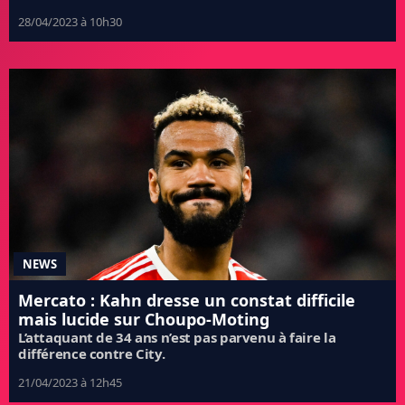
28/04/2023 à 10h30
NEWS
Mercato : Kahn dresse un constat difficile
mais lucide sur Choupo-Moting
L’attaquant de 34 ans n’est pas parvenu à faire la
différence contre City.
21/04/2023 à 12h45