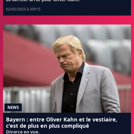
02/05/2023 à 20h15
NEWS
Bayern : entre Oliver Kahn et le vestiaire,
c'est de plus en plus compliqué
Divorce en vue.