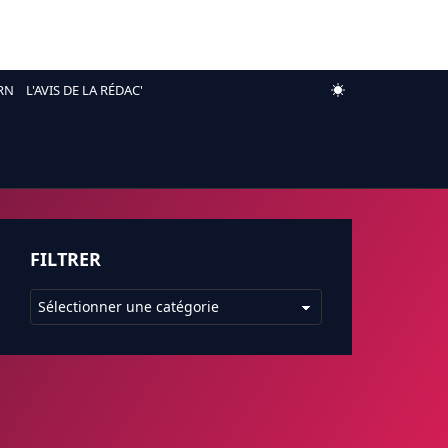
RN
L'AVIS DE LA RÉDAC'
FILTRER