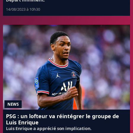
14/08/2023 à 10h30
NEWS
PSG : un lofteur va réintégrer le groupe de
Luis Enrique
Luis Enrique a apprécié son implication.