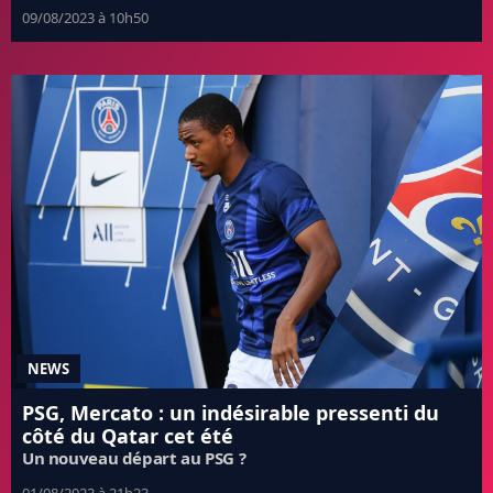
09/08/2023 à 10h50
NEWS
PSG, Mercato : un indésirable pressenti du
côté du Qatar cet été
Un nouveau départ au PSG ?