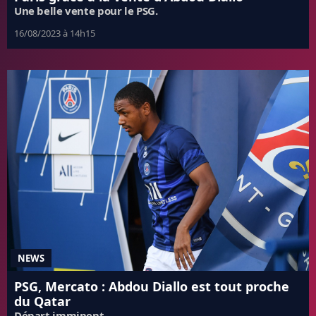
Une belle vente pour le PSG.
16/08/2023 à 14h15
NEWS
PSG, Mercato : Abdou Diallo est tout proche
du Qatar
Départ imminent.