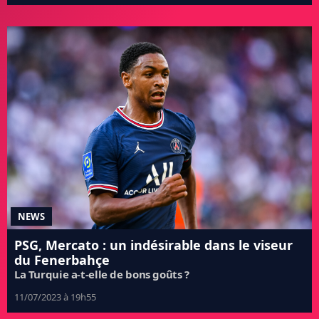
NEWS
PSG, Mercato : un indésirable dans le viseur
du Fenerbahçe
La Turquie a-t-elle de bons goûts ?
11/07/2023 à 19h55