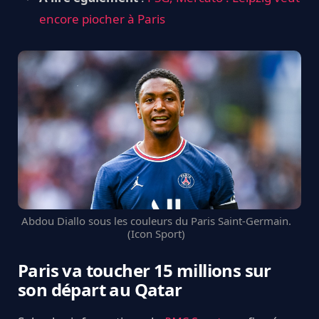
encore piocher à Paris
Abdou Diallo sous les couleurs du Paris Saint-Germain.
(Icon Sport)
Paris va toucher 15 millions sur
son départ au Qatar