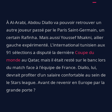
À Al-Arabi, Abdou Diallo va pouvoir retrouver un
autre joueur passé par le Paris Saint-Germain, un
certain Rafinha. Mais aussi Youssef Msakni, ailier
gauche expérimenté. L'international tunisien aux
91 sélections a disputé la dernière
Coupe du
monde
au Qatar, mais il était resté sur le banc lors
du match face à l'équipe de France. Diallo, lui,
devrait profiter d'un salaire confortable au sein de
le Stars league. Avant de revenir en Europe par la
grande porte ?