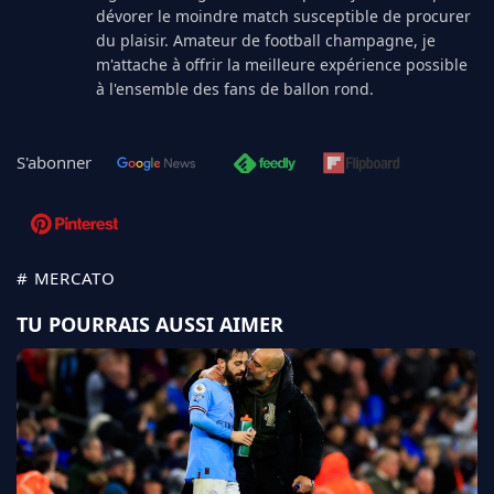
dévorer le moindre match susceptible de procurer
du plaisir. Amateur de football champagne, je
m'attache à offrir la meilleure expérience possible
à l'ensemble des fans de ballon rond.
S'abonner
# MERCATO
TU POURRAIS AUSSI AIMER