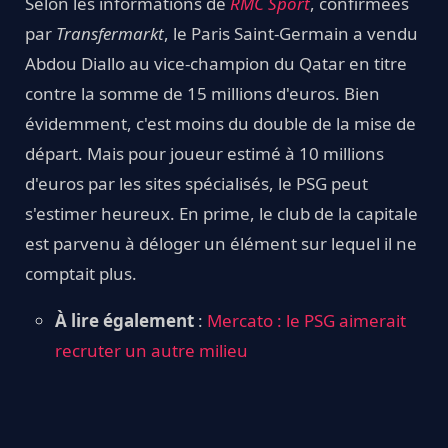
Selon les informations de
RMC Sport
, confirmées
par
Transfermarkt
, le Paris Saint-Germain a vendu
Abdou Diallo au vice-champion du Qatar en titre
contre la somme de 15 millions d'euros. Bien
évidemment, c'est moins du double de la mise de
départ. Mais pour joueur estimé à 10 millions
d'euros par les sites spécialisés, le PSG peut
s'estimer heureux. En prime, le club de la capitale
est parvenu à déloger un élément sur lequel il ne
comptait plus.
À lire également
:
Mercato : le PSG aimerait
recruter un autre milieu