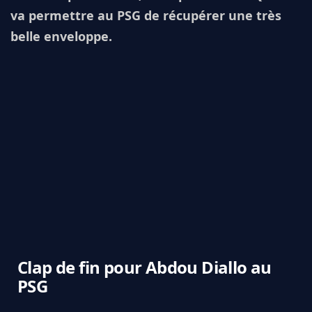
va permettre au PSG de récupérer une très
belle enveloppe.
Clap de fin pour Abdou Diallo au
PSG