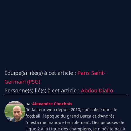
Équipe(s) liée(s) à cet article :
Paris Saint-
Germain (PSG)
Personne(s) lié(s) à cet article :
Abdou Diallo
par
Alexandre Chochois
Rédacteur web depuis 2010, spécialisé dans le
football, l'époque du grand Barça et d'Andrés
Iniesta me manque terriblement. Des pelouses de
Ligue 2 à la Ligue des champions, je n'hésite pas à