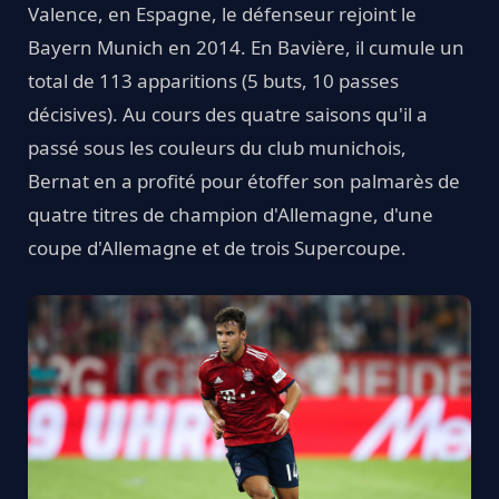
Valence, en Espagne, le défenseur rejoint le
Bayern Munich en 2014. En Bavière, il cumule un
total de 113 apparitions (5 buts, 10 passes
décisives). Au cours des quatre saisons qu'il a
passé sous les couleurs du club munichois,
Bernat en a profité pour étoffer son palmarès de
quatre titres de champion d'Allemagne, d'une
coupe d'Allemagne et de trois Supercoupe.