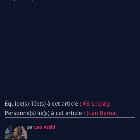
Équipe(s) liée(s) à cet article :
RB Leipzig
Personne(s) lié(s) à cet article :
Juan Bernat
par
Leo Aschi