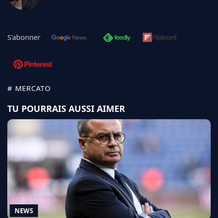
S'abonner
# MERCATO
TU POURRAIS AUSSI AIMER
NEWS