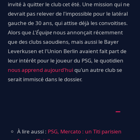
invité à quitter le club cet été. Une mission qui ne
devrait pas relever de l'impossible pour le latéral
gauche de 30 ans, qui attise déjà les convoitises.
Alors que
L'Équipe
nous annonçait récemment
que des clubs saoudiens, mais aussi le Bayer
Leverkusen et l'Union Berlin avaient fait part de
leur intérêt pour le joueur du PSG, le quotidien
nous apprend aujourd'hui
qu'un autre club se
serait immiscé dans le dossier.
À lire aussi :
PSG, Mercato : un Titi parisien