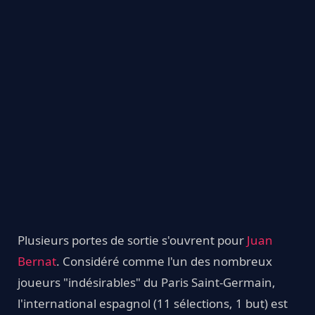
Plusieurs portes de sortie s'ouvrent pour
Juan
Bernat
. Considéré comme l'un des nombreux
joueurs "indésirables" du Paris Saint-Germain,
l'international espagnol (11 sélections, 1 but) est