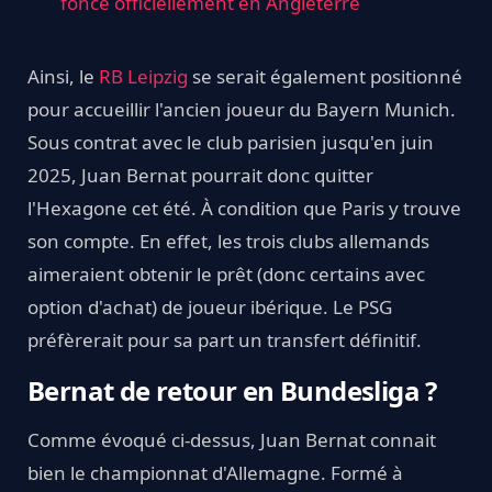
fonce officiellement en Angleterre
Ainsi, le
RB Leipzig
se serait également positionné
pour accueillir l'ancien joueur du Bayern Munich.
Sous contrat avec le club parisien jusqu'en juin
2025, Juan Bernat pourrait donc quitter
l'Hexagone cet été. À condition que Paris y trouve
son compte. En effet, les trois clubs allemands
aimeraient obtenir le prêt (donc certains avec
option d'achat) de joueur ibérique. Le PSG
préfèrerait pour sa part un transfert définitif.
Bernat de retour en Bundesliga ?
Comme évoqué ci-dessus, Juan Bernat connait
bien le championnat d'Allemagne. Formé à