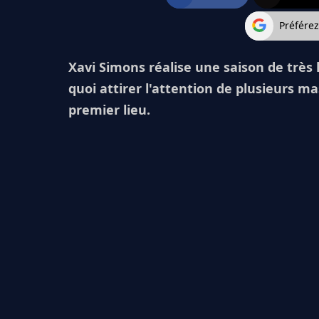
Préfére
Xavi Simons réalise une saison de très 
quoi attirer l'attention de plusieurs m
premier lieu.