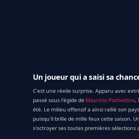
Un joueur qui a saisi sa chanc
C'est une réelle surprise. Apparu avec ex
passé sous l'égide de
Mauricio Pochettino
,
été. Le milieu offensif a ainsi rallié son pa
puisqu'il brille de mille feux cette saison.
s'octroyer ses toutes premières sélections 