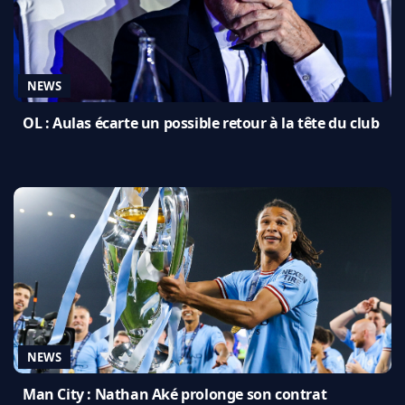
NEWS
OL : Aulas écarte un possible retour à la tête du club
NEWS
Man City : Nathan Aké prolonge son contrat