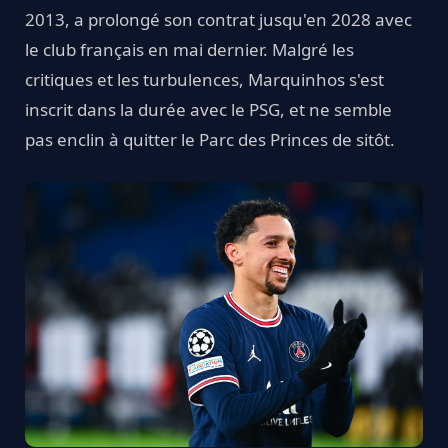
2013, a prolongé son contrat jusqu'en 2028 avec
le club français en mai dernier. Malgré les
critiques et les turbulences, Marquinhos s'est
inscrit dans la durée avec le PSG, et ne semble
pas enclin à quitter le Parc des Princes de sitôt.