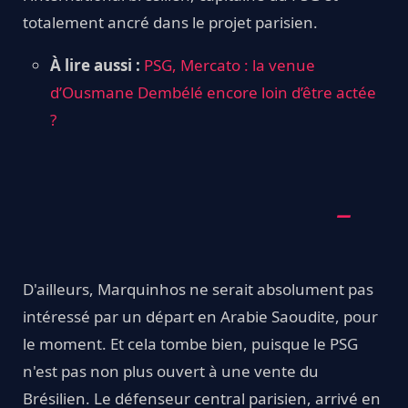
totalement ancré dans le projet parisien.
À lire aussi :
PSG, Mercato : la venue
d’Ousmane Dembélé encore loin d’être actée
?
D'ailleurs, Marquinhos ne serait absolument pas
intéressé par un départ en Arabie Saoudite, pour
le moment. Et cela tombe bien, puisque le PSG
n'est pas non plus ouvert à une vente du
Brésilien. Le défenseur central parisien, arrivé en