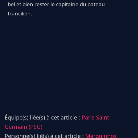
bel et bien rester le capitaine du bateau
francilien.
Équipe(s) liée(s) à cet article :
Paris Saint-
Germain (PSG)
Personne(s) lié(s) à cet article :
Marquinhos