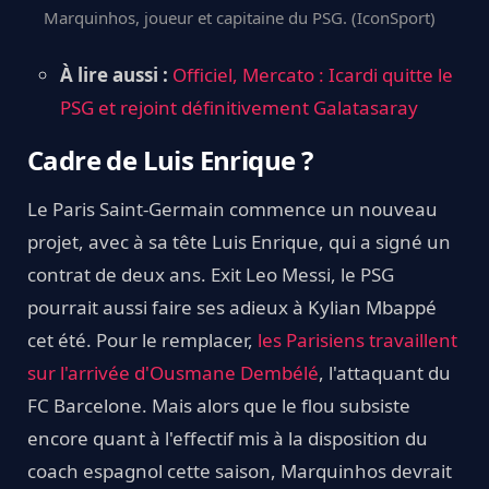
Marquinhos, joueur et capitaine du PSG. (IconSport)
À lire aussi :
Officiel, Mercato : Icardi quitte le
PSG et rejoint définitivement Galatasaray
Cadre de Luis Enrique ?
Le Paris Saint-Germain commence un nouveau
projet, avec à sa tête Luis Enrique, qui a signé un
contrat de deux ans. Exit Leo Messi, le PSG
pourrait aussi faire ses adieux à Kylian Mbappé
cet été. Pour le remplacer,
les Parisiens travaillent
sur l'arrivée d'Ousmane Dembélé
, l'attaquant du
FC Barcelone. Mais alors que le flou subsiste
encore quant à l'effectif mis à la disposition du
coach espagnol cette saison, Marquinhos devrait