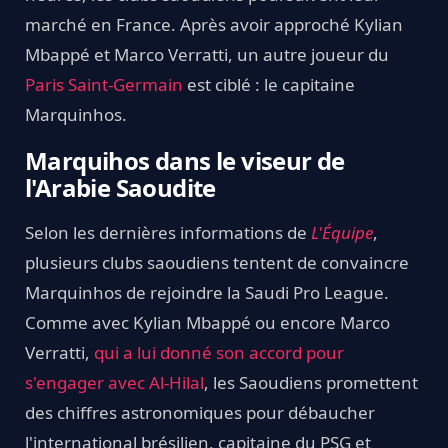
marché en France. Après avoir approché Kylian
Mbappé et Marco Verratti, un autre joueur du
Paris Saint-Germain
est ciblé : le capitaine
Marquinhos.
Marquihos dans le viseur de
l'Arabie Saoudite
Selon les dernières informations de
L'Équipe
,
plusieurs clubs saoudiens tentent de convaincre
Marquinhos de rejoindre la Saudi Pro League.
Comme avec Kylian Mbappé ou encore Marco
Verratti,
qui a lui donné son accord pour
s'engager avec Al-Hilal
, les Saoudiens promettent
des chiffres astronomiques pour débaucher
l'international brésilien, capitaine du PSG et