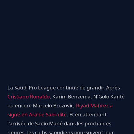
La Saudi Pro League continue de grandir. Après
Cristiano Ronaldo
, Karim Benzema, N'Golo Kanté
ou encore Marcelo Brozovic,
Riyad Mahrez a
signé en Arabie Saoudite
. Et en attendant
l'arrivée de Sadio Mané dans les prochaines
heures, les clubs saoudiens poursuivent leur