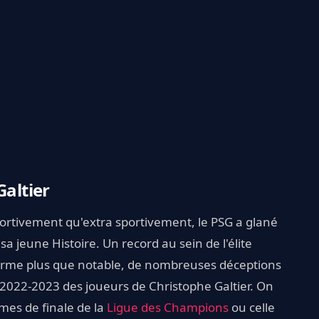
Galtier
ortivement qu'extra sportivement, le PSG a glané
a jeune Histoire. Un record au sein de l'élite
arme plus que notable, de nombreuses déceptions
 2022-2023 des joueurs de Christophe Galtier. On
mes de finale de la
Ligue des Champions
ou celle