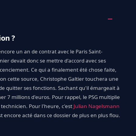
on ?
encore un an de contrat avec le Paris Saint-
nier devait donc se mettre d'accord avec ses
cenciement. Ce qui a finalement été chose faite,
selon cette source, Christophe Galtier touchera une
e quitter ses fonctions. Sachant qu'il émargeait à
r 7 millions d'euros. Pour rappel, le PSG multiplie
 technicien. Pour l'heure, c'est
Julian Nagelsmann
t encore acté dans ce dossier de plus en plus flou.