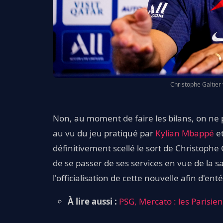
Christophe Galtier 
Non, au moment de faire les bilans, on ne p
au vu du jeu pratiqué par
Kylian Mbappé
et
définitivement scellé le sort de Christophe G
de se passer de ses services en vue de la 
l'officialisation de cette nouvelle afin d'en
À lire aussi :
PSG, Mercato : les Parisie