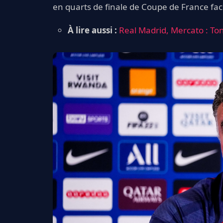
en quarts de finale de Coupe de France fac
À lire aussi :
Real Madrid, Mercato : Ton