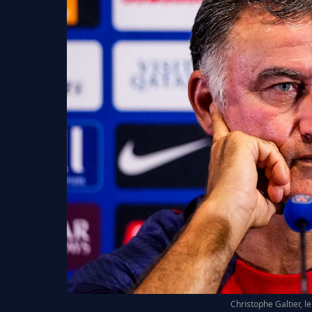
Christophe Galtier, l