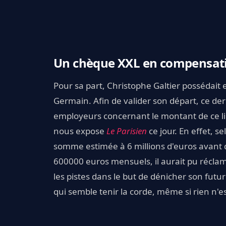
Un chèque XXL en compensati
Pour sa part, Christophe Galtier possédait 
Germain. Afin de valider son départ, ce der
employeurs concernant le montant de ce li
nous expose
Le Parisien
ce jour. En effet, 
somme estimée à 6 millions d'euros avant d
600000 euros mensuels, il aurait pu réclame
les pistes dans le but de dénicher son futur
qui semble tenir la corde, même si rien n'es