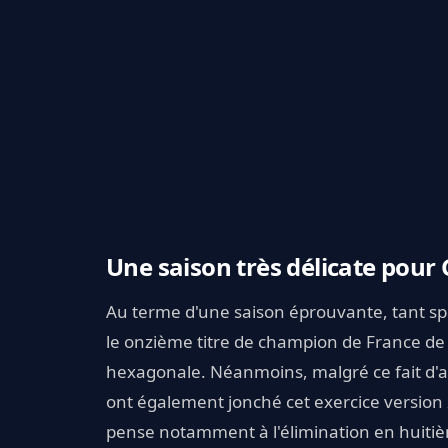
Une saison très délicate pour 
Au terme d'une saison éprouvante, tant sp
le onzième titre de champion de France de s
hexagonale. Néanmoins, malgré ce fait d'
ont également jonché cet exercice version
pense notamment à l'élimination en huitiè