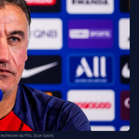
e technicien du PSG. (Icon Sport)