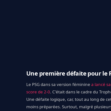
Une première défaite pour le 
Le PSG dans sa version féminine
a lancé sa
score de 2-0
. C'était dans le cadre du Tro
Une défaite logique, car, tout au long de ce
moins préparées. Surtout, malgré plusieurs