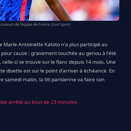
couleurs de l'équipe de France. (Icon Sport)
ue Marie-Antoinette Katoto n'a plus participé au
 pour cause : gravement touchée au genou à l'été
, celle-ci se trouve sur le flanc depuis 14 mois. Une
e disette est sur le point d'arriver à échéance. En
e samedi matin, la titi parisienne va faire son
bie arrêté au bout de 23 minutes