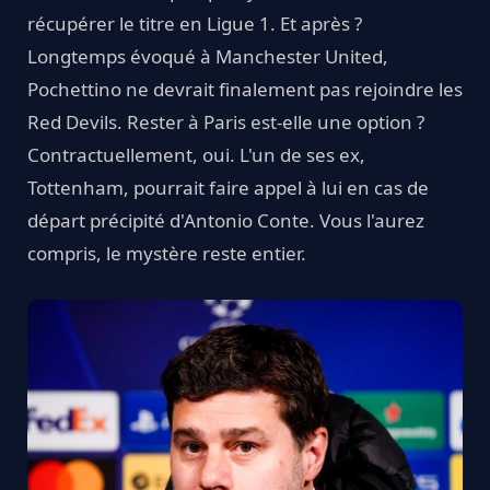
récupérer le titre en Ligue 1. Et après ?
Longtemps évoqué à Manchester United,
Pochettino ne devrait finalement pas rejoindre les
Red Devils. Rester à Paris est-elle une option ?
Contractuellement, oui. L'un de ses ex,
Tottenham, pourrait faire appel à lui en cas de
départ précipité d'Antonio Conte. Vous l'aurez
compris, le mystère reste entier.