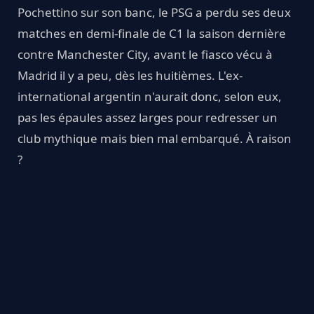
Pochettino sur son banc, le PSG a perdu ses deux
matches en demi-finale de C1 la saison dernière
contre Manchester City, avant le fiasco vécu à
Madrid il y a peu, dès les huitièmes. L'ex-
international argentin n'aurait donc, selon eux,
pas les épaules assez larges pour redresser un
club mythique mais bien mal embarqué. À raison
?