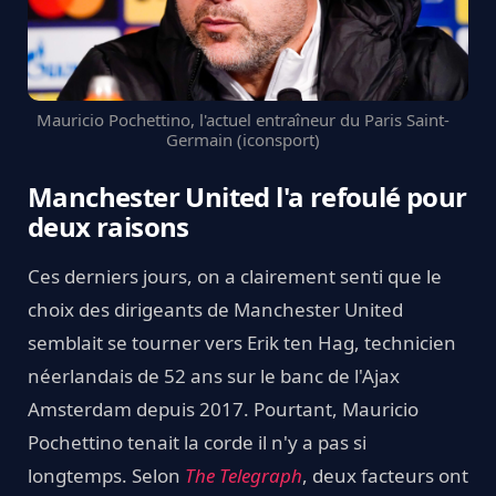
Mauricio Pochettino, l'actuel entraîneur du Paris Saint-
Germain (iconsport)
Manchester United l'a refoulé pour
deux raisons
Ces derniers jours, on a clairement senti que le
choix des dirigeants de Manchester United
semblait se tourner vers Erik ten Hag, technicien
néerlandais de 52 ans sur le banc de l'Ajax
Amsterdam depuis 2017. Pourtant, Mauricio
Pochettino tenait la corde il n'y a pas si
longtemps. Selon
The Telegraph
, deux facteurs ont