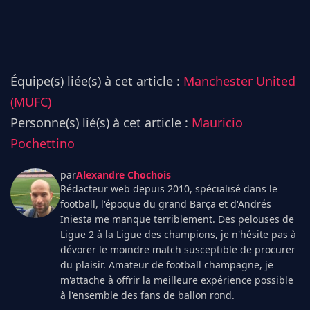
Équipe(s) liée(s) à cet article :
Manchester United
(MUFC)
Personne(s) lié(s) à cet article :
Mauricio
Pochettino
par
Alexandre Chochois
Rédacteur web depuis 2010, spécialisé dans le
football, l'époque du grand Barça et d'Andrés
Iniesta me manque terriblement. Des pelouses de
Ligue 2 à la Ligue des champions, je n'hésite pas à
dévorer le moindre match susceptible de procurer
du plaisir. Amateur de football champagne, je
m'attache à offrir la meilleure expérience possible
à l'ensemble des fans de ballon rond.