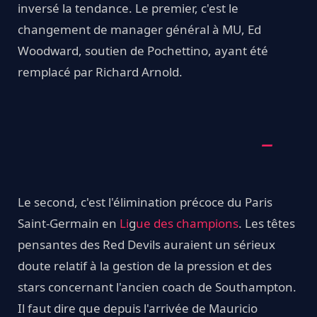
inversé la tendance. Le premier, c'est le
changement de manager général à MU, Ed
Woodward, soutien de Pochettino, ayant été
remplacé par Richard Arnold.
Le second, c'est l'élimination précoce du Paris
Saint-Germain en
Li
g
ue des champions
. Les têtes
pensantes des Red Devils auraient un sérieux
doute relatif à la gestion de la pression et des
stars concernant l'ancien coach de Southampton.
Il faut dire que depuis l'arrivée de Mauricio