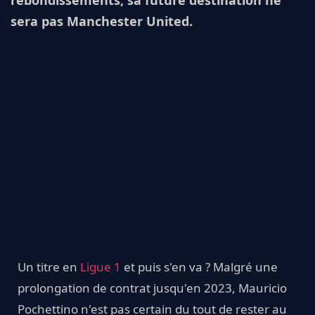
sera pas Manchester United.
Un titre en
Ligue 1
et puis s'en va ? Malgré une
prolongation de contrat jusqu'en 2023, Mauricio
Pochettino n'est pas certain du tout de rester au