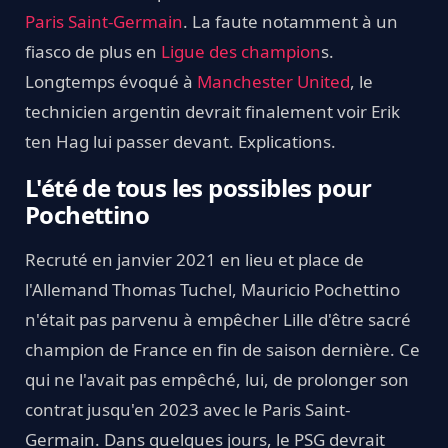
Paris Saint-Germain
. La faute notamment à un
fiasco de plus en
Ligue des champion
s.
Longtemps évoqué à
Manchester United
, le
technicien argentin devrait finalement voir Erik
ten Hag lui passer devant. Explications.
L'été de tous les possibles pour
Pochettino
Recruté en janvier 2021 en lieu et place de
l'Allemand Thomas Tuchel, Mauricio Pochettino
n'était pas parvenu à empêcher Lille d'être sacré
champion de France en fin de saison dernière. Ce
qui ne l'avait pas empêché, lui, de prolonger son
contrat jusqu'en 2023 avec le Paris Saint-
Germain. Dans quelques jours, le PSG devrait