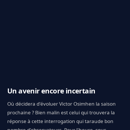
Un avenir encore incertain
Où décidera d'évoluer Victor Osimhen la saison
prochaine ? Bien malin est celui qui trouvera la
réponse à cette interrogation qui taraude bon
nombre d'observateurs. Pour l'heure, sous