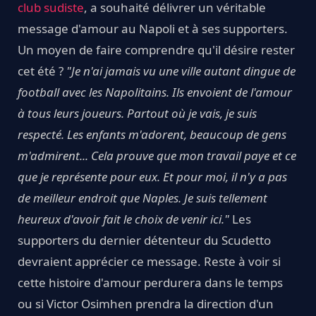
club sudiste
, a souhaité délivrer un véritable
message d'amour au Napoli et à ses supporters.
Un moyen de faire comprendre qu'il désire rester
cet été ?
"Je n'ai jamais vu une ville autant dingue de
football avec les Napolitains. Ils envoient de l'amour
à tous leurs joueurs. Partout où je vais, je suis
respecté. Les enfants m'adorent, beaucoup de gens
m'admirent... Cela prouve que mon travail paye et ce
que je représente pour eux. Et pour moi, il n'y a pas
de meilleur endroit que Naples. Je suis tellement
heureux d'avoir fait le choix de venir ici."
Les
supporters du dernier détenteur du Scudetto
devraient apprécier ce message. Reste à voir si
cette histoire d'amour perdurera dans le temps
ou si Victor Osimhen prendra la direction d'un