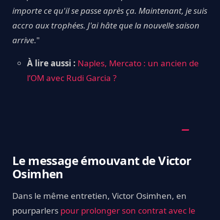
importe ce qu'il se passe après ça. Maintenant, je suis
accro aux trophées. J'ai hâte que la nouvelle saison
arrive
."
À lire aussi :
Naples, Mercato : un ancien de
l’OM avec Rudi Garcia ?
Le message émouvant de Victor
Osimhen
Dans le même entretien, Victor Osimhen, en
pourparlers
pour prolonger son contrat avec le