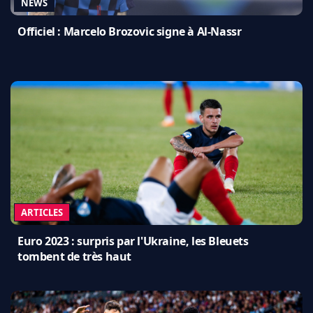
NEWS
Officiel : Marcelo Brozovic signe à Al-Nassr
ARTICLES
Euro 2023 : surpris par l'Ukraine, les Bleuets
tombent de très haut