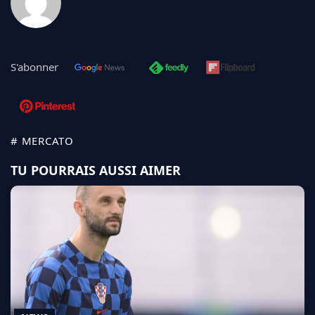
S'abonner
# MERCATO
TU POURRAIS AUSSI AIMER