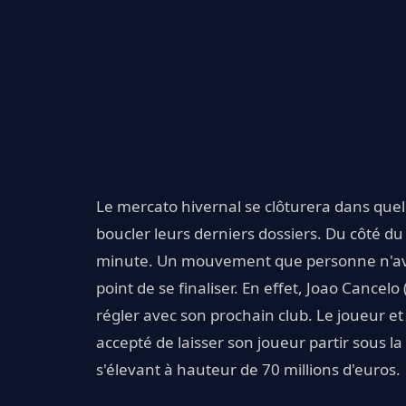
Le mercato hivernal se clôturera dans quel
boucler leurs derniers dossiers. Du côté 
minute. Un mouvement que personne n'avai
point de se finaliser. En effet, Joao Cancelo 
régler avec son prochain club. Le joueur et
accepté de laisser son joueur partir sous l
s'élevant à hauteur de 70 millions d'euros.