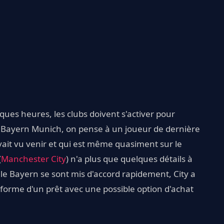
ques heures, les clubs doivent s'activer pour
du Bayern Munich, on pense à un joueur de dernière
t vu venir et qui est même quasiment sur le
(
Manchester City
) n'a plus que quelques détails à
 le Bayern se sont mis d'accord rapidement, City a
a forme d'un prêt avec une possible option d'achat