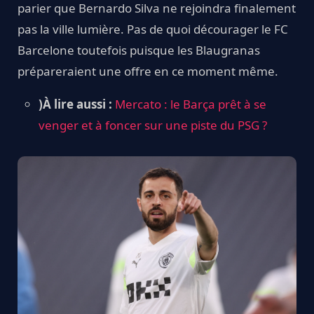
parier que Bernardo Silva ne rejoindra finalement
pas la ville lumière. Pas de quoi décourager le FC
Barcelone toutefois puisque les Blaugranas
prépareraient une offre en ce moment même.
)À lire aussi :
Mercato : le Barça prêt à se
venger et à foncer sur une piste du PSG ?