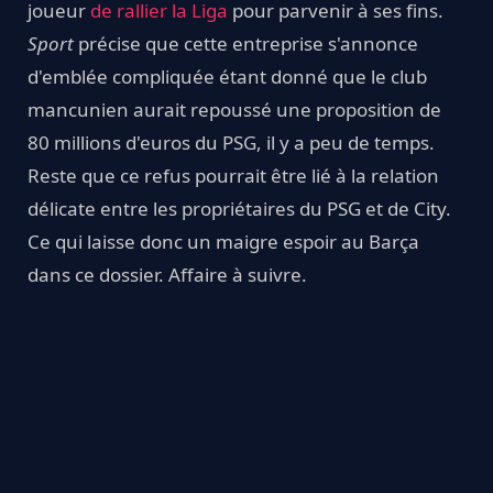
joueur
de rallier la Liga
pour parvenir à ses fins.
Sport
précise que cette entreprise s'annonce
d'emblée compliquée étant donné que le club
mancunien aurait repoussé une proposition de
80 millions d'euros du PSG, il y a peu de temps.
Reste que ce refus pourrait être lié à la relation
délicate entre les propriétaires du PSG et de City.
Ce qui laisse donc un maigre espoir au Barça
dans ce dossier. Affaire à suivre.