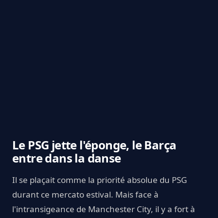
Le PSG jette l'éponge, le Barça
entre dans la danse
Il se plaçait comme la priorité absolue du PSG
durant ce mercato estival. Mais face à
l'intransigeance de Manchester City, il y a fort à