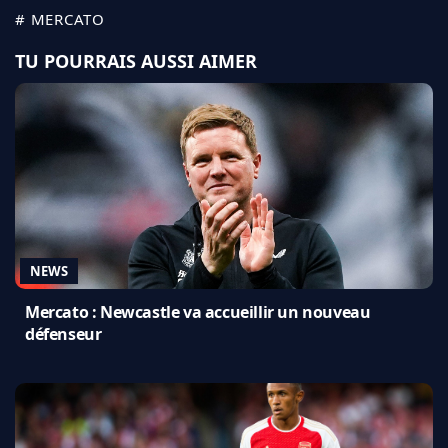
# MERCATO
TU POURRAIS AUSSI AIMER
NEWS
Mercato : Newcastle va accueillir un nouveau
défenseur