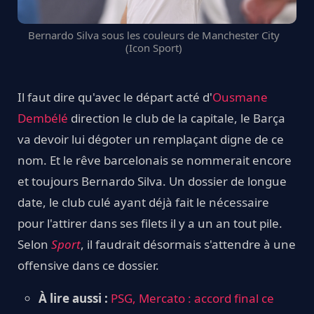
Bernardo Silva sous les couleurs de Manchester City
(Icon Sport)
Il faut dire qu'avec le départ acté d'
Ousmane
Dembélé
direction le club de la capitale, le Barça
va devoir lui dégoter un remplaçant digne de ce
nom. Et le rêve barcelonais se nommerait encore
et toujours Bernardo Silva. Un dossier de longue
date, le club culé ayant déjà fait le nécessaire
pour l'attirer dans ses filets il y a un an tout pile.
Selon
Sport
, il faudrait désormais s'attendre à une
offensive dans ce dossier.
À lire aussi :
PSG, Mercato : accord final ce