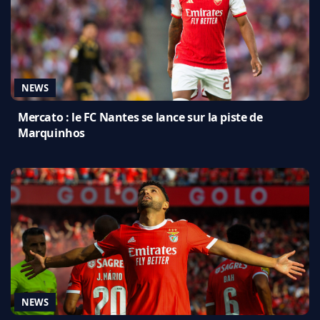
NEWS
Mercato : le FC Nantes se lance sur la piste de
Marquinhos
NEWS