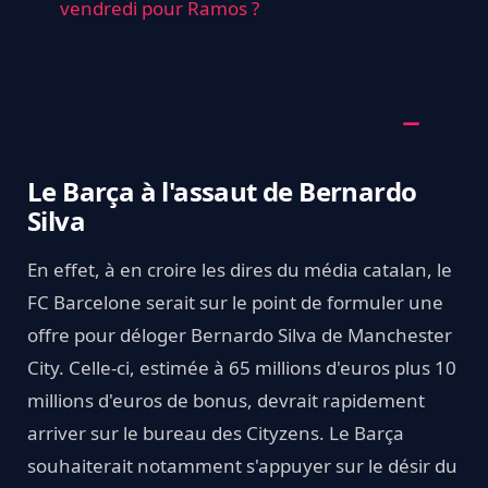
vendredi pour Ramos ?
Le Barça à l'assaut de Bernardo
Silva
En effet, à en croire les dires du média catalan, le
FC Barcelone serait sur le point de formuler une
offre pour déloger Bernardo Silva de Manchester
City. Celle-ci, estimée à 65 millions d'euros plus 10
millions d'euros de bonus, devrait rapidement
arriver sur le bureau des Cityzens. Le Barça
souhaiterait notamment s'appuyer sur le désir du