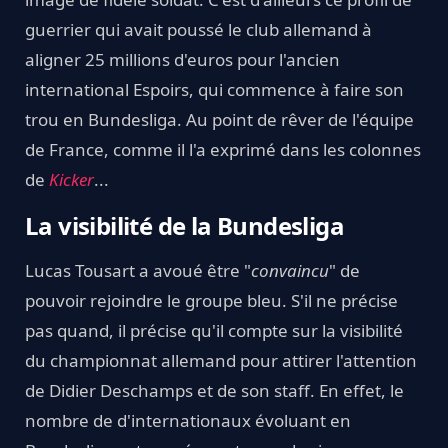
guerrier qui avait poussé le club allemand à
aligner 25 millions d'euros pour l'ancien
international Espoirs, qui commence à faire son
trou en Bundesliga. Au point de rêver de l'équipe
de France, comme il l'a exprimé dans les colonnes
de
Kicker
...
La visibilité de la Bundesliga
Lucas Tousart a avoué être "
convaincu
" de
pouvoir rejoindre le groupe bleu. S'il ne précise
pas quand, il précise qu'il compte sur la visibilité
du championnat allemand pour attirer l'attention
de Didier Deschamps et de son staff. En effet, le
nombre de d'internationaux évoluant en