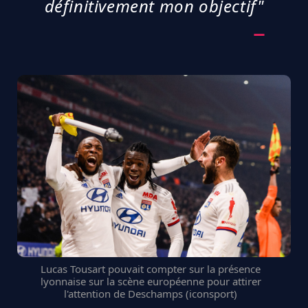
définitivement mon objectif"
Lucas Tousart pouvait compter sur la présence
lyonnaise sur la scène européenne pour attirer
l'attention de Deschamps (iconsport)