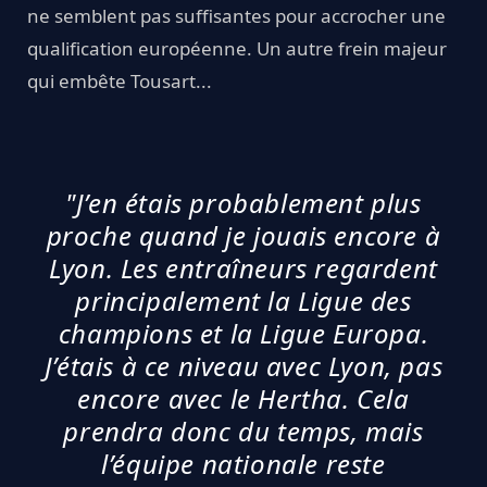
ne semblent pas suffisantes pour accrocher une
qualification européenne. Un autre frein majeur
qui embête Tousart...
"J’en étais probablement plus
proche quand je jouais encore à
Lyon. Les entraîneurs regardent
principalement la Ligue des
champions et la Ligue Europa.
J’étais à ce niveau avec Lyon, pas
encore avec le Hertha. Cela
prendra donc du temps, mais
l’équipe nationale reste