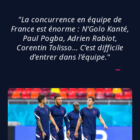
"La concurrence en équipe de
France est énorme : N’Golo Kanté,
Paul Pogba, Adrien Rabiot,
Corentin Tolisso… C’est difficile
d’entrer dans l’équipe.
"