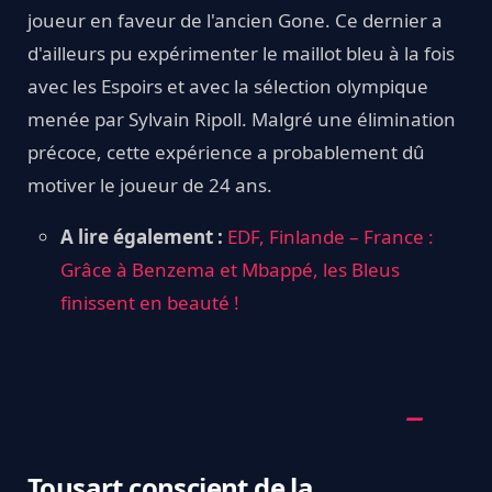
joueur en faveur de l'ancien Gone. Ce dernier a
d'ailleurs pu expérimenter le maillot bleu à la fois
avec les Espoirs et avec la sélection olympique
menée par Sylvain Ripoll. Malgré une élimination
précoce, cette expérience a probablement dû
motiver le joueur de 24 ans.
A lire également :
EDF, Finlande – France :
Grâce à Benzema et Mbappé, les Bleus
finissent en beauté !
Tousart conscient de la