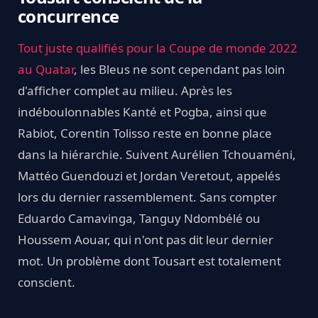
concurrence
Tout juste qualifiés pour la Coupe de monde 2022
au Quatar
, les Bleus ne sont cependant pas loin
d'afficher complet au milieu. Après les
indéboulonnables Kanté et Pogba, ainsi que
Rabiot, Corentin Tolisso reste en bonne place
dans la hiérarchie. Suivent Aurélien Tchouaméni,
Mattéo Guendouzi et Jordan Veretout, appelés
lors du dernier rassemblement. Sans compter
Eduardo Camavinga, Tanguy Ndombélé ou
Houssem Aouar, qui n'ont pas dit leur dernier
mot. Un problème dont Tousart est totalement
conscient.