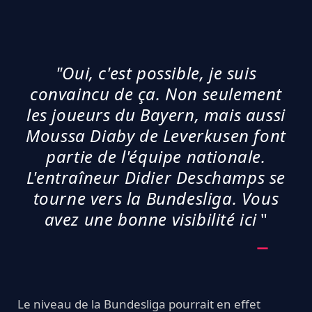
"Oui, c'est possible, je suis
convaincu de ça. Non seulement
les joueurs du Bayern, mais aussi
Moussa Diaby de Leverkusen font
partie de l'équipe nationale.
L'entraîneur Didier Deschamps se
tourne vers la Bundesliga. Vous
avez une bonne visibilité ici
"
Le niveau de la Bundesliga pourrait en effet