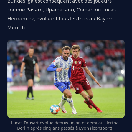
Bundesliga est conséquent avec des joueurs
comme Pavard, Upamecano, Coman ou Lucas
Hernandez, évoluant tous les trois au Bayern
Munich.
Lucas Tousart évolue depuis un an et demi au Hertha
Berlin après cinq ans passés à Lyon (iconsport)