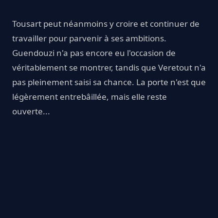
Tousart peut néanmoins y croire et continuer de
travailler pour parvenir à ses ambitions.
Guendouzi n'a pas encore eu l'occasion de
véritablement se montrer, tandis que Veretout n'a
pas pleinement saisi sa chance. La porte n'est que
légèrement entrebâillée, mais elle reste
ouverte...