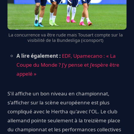
La concurrence va être rude mais Tousart compte sur la
visibilité de la Bundesliga (iconsport)
A lire également :
EDF, Upamecano : « La
Coupe du Monde ? J’y pense et j’espère être
appelé »
S'il affiche un bon niveau en championnat,
s'afficher sur la scène européenne est plus
compliqué avec le Hertha qu'avec l'OL. Le club
allemand pointe seulement à la treizième place
du championnat et les performances collectives