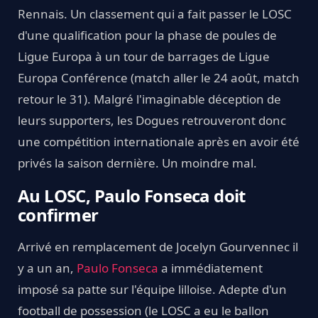
Rennais. Un classement qui a fait passer le LOSC
d'une qualification pour la phase de poules de
Ligue Europa à un tour de barrages de Ligue
Europa Conférence (match aller le 24 août, match
retour le 31). Malgré l'imaginable déception de
leurs supporters, les Dogues retrouveront donc
une compétition internationale après en avoir été
privés la saison dernière. Un moindre mal.
Au LOSC, Paulo Fonseca doit
confirmer
Arrivé en remplacement de Jocelyn Gourvennec il
y a un an,
Paulo Fonseca
a immédiatement
imposé sa patte sur l'équipe lilloise. Adepte d'un
football de possession (le LOSC a eu le ballon