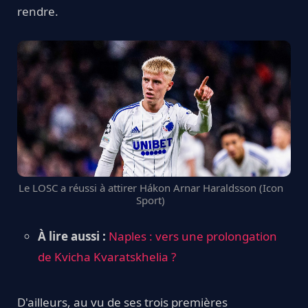
rendre.
Le LOSC a réussi à attirer Hákon Arnar Haraldsson (Icon
Sport)
À lire aussi :
Naples : vers une prolongation
de Kvicha Kvaratskhelia ?
D'ailleurs, au vu de ses trois premières