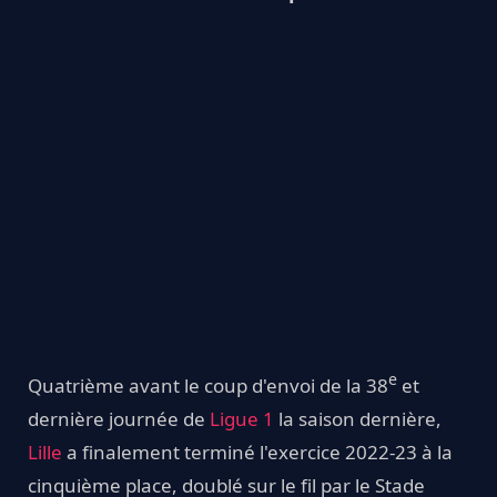
e
Quatrième avant le coup d'envoi de la 38
et
dernière journée de
Ligue 1
la saison dernière,
Lille
a finalement terminé l'exercice 2022-23 à la
cinquième place, doublé sur le fil par le Stade