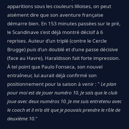
apparitions sous les couleurs lilloises, on peut
aisément dire que son aventure française
démarre bien. En 153 minutes passées sur le pré,
le Scandinave s'est déjà montré décisif à 6
reprises. Auteur d'un triplé (contre le Cercle
Brugge) puis d'un doublé et d'une passe décisive
(face au Havre), Haraldsson fait forte impression.
À tel point que Paulo Fonseca, son nouvel
entraîneur, lui aurait déjà confirmé son
positionnement pour la saison à venir : "
Le plan
pour moi est de jouer numéro 10. Je sais que le club
joue avec deux numéros 10. Je me suis entretenu avec
le coach et il m’a dit que je pouvais prendre le rôle de
deuxième 10
."