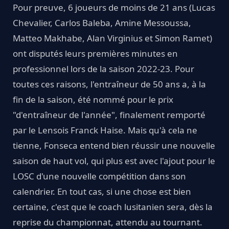
Pour preuve, 6 joueurs de moins de 21 ans (Lucas
Chevalier, Carlos Baleba, Amine Messoussa,
Matteo Makhabe, Alan Virginius et Simon Ramet)
ont disputés leurs premières minutes en
professionnel lors de la saison 2022-23. Pour
toutes ces raisons, l'entraîneur de 50 ans a, à la
fin de la saison, été nommé pour le prix
"d'entraîneur de l'année", finalement remporté
par le Lensois Franck Haise. Mais qu'à cela ne
tienne, Fonseca entend bien réussir une nouvelle
saison de haut vol, qui plus est avec l'ajout pour le
LOSC d'une nouvelle compétition dans son
calendrier. En tout cas, si une chose est bien
certaine, c'est que le coach lusitanien sera, dès la
reprise du championnat, attendu au tournant.