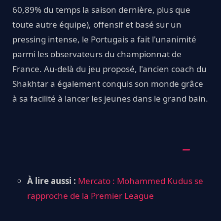
60,89% du temps la saison dernière, plus que
toute autre équipe), offensif et basé sur un
pressing intense, le Portugais a fait l'unanimité
parmi les observateurs du championnat de
France. Au-delà du jeu proposé, l'ancien coach du
Shakhtar a également conquis son monde grâce
à sa facilité à lancer les jeunes dans le grand bain.
À lire aussi :
Mercato : Mohammed Kudus se
rapproche de la Premier League