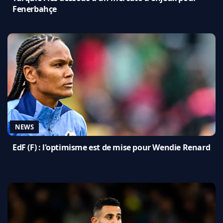
Fenerbahçe
NEWS
EdF (F) : l'optimisme est de mise pour Wendie Renard