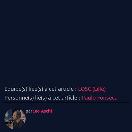
Équipe(s) liée(s) à cet article :
LOSC (Lille)
Personne(s) lié(s) à cet article :
Paulo Fonseca
par
Leo Aschi