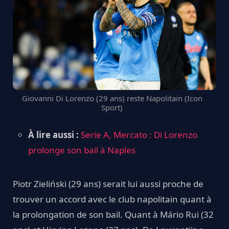
Giovanni Di Lorenzo (29 ans) reste Napolitain (Icon
Sport)
À lire aussi :
Serie A, Mercato : Di Lorenzo
prolonge son bail à Naples
Piotr Zieliński (29 ans) serait lui aussi proche de
trouver un accord avec le club napolitain quant à
la prolongation de son bail. Quant à Mário Rui (32