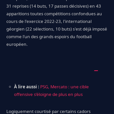
31 reprises (14 buts, 17 passes décisives) en 43
apparitions toutes compétitions confondues au
cours de l'exercice 2022-23, l'international
géorgien (22 sélections, 10 buts) s'est déjà imposé
comme l'un des grands espoirs du football
européen.
À lire aussi :
PSG, Mercato : une cible
offensive s’éloigne de plus en plus
Logiquement courtisé par certains cadors