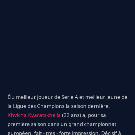
Élu meilleur joueur de Serie A et meilleur jeune de
la Ligue des Champions la saison dernière,
K
h
vicha Kvaratskhelia
(22 ans) a, pour sa
première saison dans un grand championnat
européen, fait - très - forte impression. Décisif à