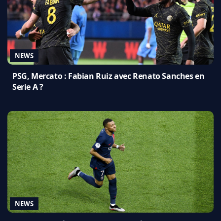
NEWS
PSG, Mercato : Fabian Ruiz avec Renato Sanches en
Serie A ?
NEWS