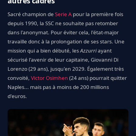
autres cadres
Sacré champion de
Serie A
pour la première fois
depuis 1990, la SSC ne souhaite pas retomber
dans l'anonymat. Pour éviter cela, l'état-major
travaille donc à la prolongation de ses stars. Une
mission qui a bien débuté, les
Azzurri
ayant
sécurisé l'avenir de leur capitaine, Giovanni Di
Lorenzo (29 ans), jusqu'en 2029. Également très
convoité,
Victor Osimhen
(24 ans) pourrait quitter
Naples... mais pas à moins de 200 millions
d'euros.