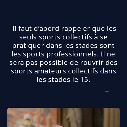
Il faut d’abord rappeler que les
seuls sports collectifs à se
pratiquer dans les stades sont
les sports professionnels. Il ne
sera pas possible de rouvrir des
sports amateurs collectifs dans
les stades le 15.