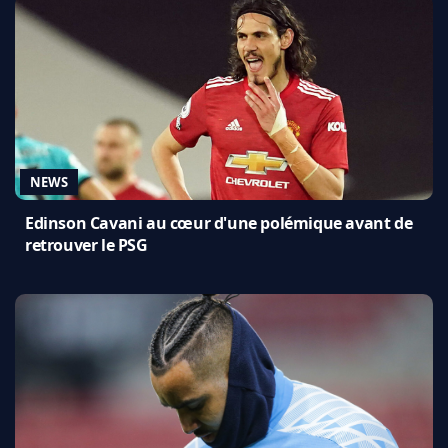
NEWS
Edinson Cavani au cœur d'une polémique avant de
retrouver le PSG