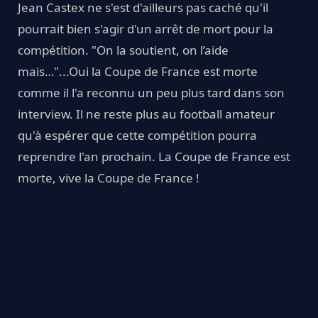
Jean Castex ne s'est d'ailleurs pas caché qu'il
pourrait bien s'agir d'un arrêt de mort pour la
compétition. "On la soutient, on l’aide
mais…"...Oui la Coupe de France est morte
comme il l'a reconnu un peu plus tard dans son
interview. Il ne reste plus au football amateur
qu'à espérer que cette compétition pourra
reprendre l'an prochain. La Coupe de France est
morte, vive la Coupe de France !