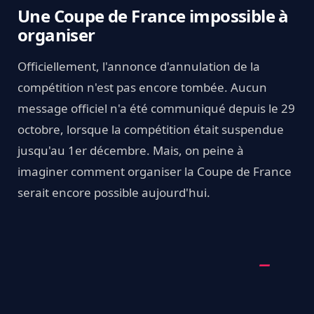
Une Coupe de France impossible à
organiser
Officiellement, l'annonce d'annulation de la
compétition n'est pas encore tombée. Aucun
message officiel n'a été communiqué depuis le 29
octobre, lorsque la compétition était suspendue
jusqu'au 1er décembre. Mais, on peine à
imaginer comment organiser la Coupe de France
serait encore possible aujourd'hui.