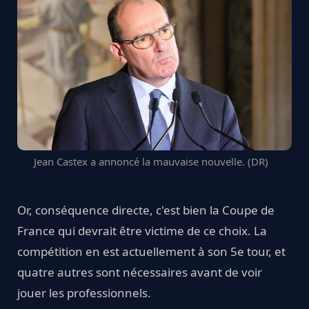
Jean Castex a annoncé la mauvaise nouvelle. (DR)
Or, conséquence directe, c'est bien la Coupe de
France qui devrait être victime de ce choix. La
compétition en est actuellement à son 5e tour, et
quatre autres sont nécessaires avant de voir
jouer les professionnels.