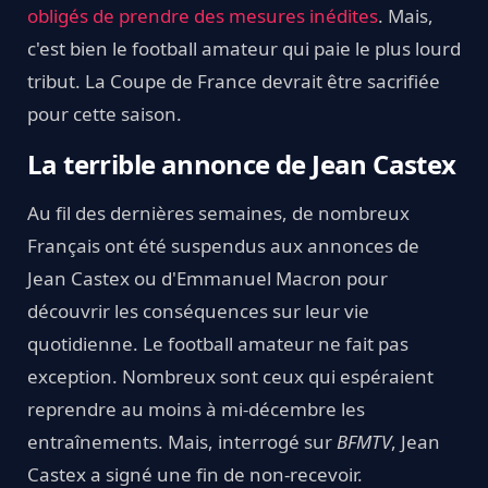
obligés de prendre des mesures inédites
. Mais,
c'est bien le football amateur qui paie le plus lourd
tribut. La Coupe de France devrait être sacrifiée
pour cette saison.
La terrible annonce de Jean Castex
Au fil des dernières semaines, de nombreux
Français ont été suspendus aux annonces de
Jean Castex ou d'Emmanuel Macron pour
découvrir les conséquences sur leur vie
quotidienne. Le football amateur ne fait pas
exception. Nombreux sont ceux qui espéraient
reprendre au moins à mi-décembre les
entraînements. Mais, interrogé sur
BFMTV
, Jean
Castex a signé une fin de non-recevoir.