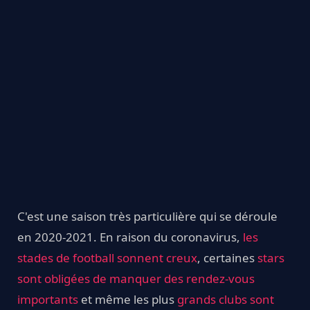
C'est une saison très particulière qui se déroule
en 2020-2021. En raison du coronavirus,
les
stades de football sonnent creux
, certaines
stars
sont obligées de manquer des rendez-vous
importants
et même les plus
grands clubs sont