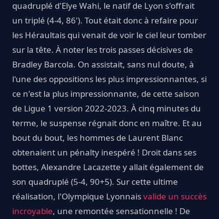
quadruplé d'Elye Wahi, le natif de Lyon s'offrait
un triplé (4-4, 86'). Tout était donc à refaire pour
les Héraultais qui venait de voir le ciel leur tomber
sur la tête. À noter les trois passes décisives de
Bradley Barcola. On assistait, sans nul doute, à
l'une des oppositions les plus impressionnantes, si
ce n'est la plus impressionnante, de cette saison
de Ligue 1 version 2022-2023. À cinq minutes du
terme, le suspense régnait donc en maître. Et au
bout du bout, les hommes de Laurent Blanc
obtenaient un pénalty inespéré ! Droit dans ses
bottes, Alexandre Lacazette y allait également de
son quadruplé (5-4, 90+5). Sur cette ultime
réalisation, l'Olympique Lyonnais
valide un succès
incroyable
, une remontée sensationnelle ! De