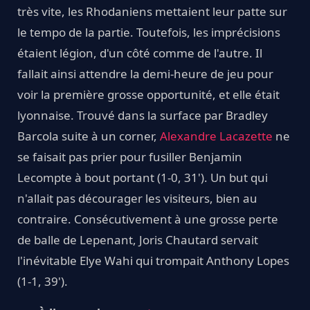
très vite, les Rhodaniens mettaient leur patte sur
le tempo de la partie. Toutefois, les imprécisions
étaient légion, d'un côté comme de l'autre. Il
fallait ainsi attendre la demi-heure de jeu pour
voir la première grosse opportunité, et elle était
lyonnaise. Trouvé dans la surface par Bradley
Barcola suite à un corner,
Alexandre Lacazette
ne
se faisait pas prier pour fusiller Benjamin
Lecompte à bout portant (1-0, 31'). Un but qui
n'allait pas décourager les visiteurs, bien au
contraire. Consécutivement à une grosse perte
de balle de Lepenant, Joris Chautard servait
l'inévitable Elye Wahi qui trompait Anthony Lopes
(1-1, 39').