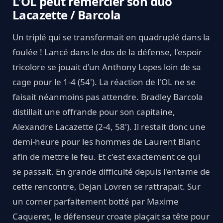
L'OL peut remercier son duo
Lacazette / Barcola
Un triplé qui se transformait en quadruplé dans la
foulée ! Lancé dans le dos de la défense, l'espoir
tricolore se jouait d'un Anthony Lopes loin de sa
cage pour le 1-4 (54'). La réaction de l'OL ne se
faisait néanmoins pas attendre. Bradley Barcola
distillait une offrande pour son capitaine,
Alexandre Lacazette (2-4, 58'). Il restait donc une
demi-heure pour les hommes de Laurent Blanc
afin de mettre le feu. Et c'est exactement ce qui
se passait. En grande difficulté depuis l'entame de
cette rencontre, Dejan Lovren se rattrapait. Sur
un corner parfaitement botté par Maxime
Caqueret, le défenseur croate plaçait sa tête pour