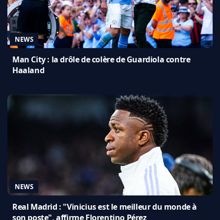
NEWS
Man City : la drôle de colère de Guardiola contre
Haaland
NEWS
Real Madrid : "Vinicius est le meilleur du monde à
son poste", affirme Florentino Pérez