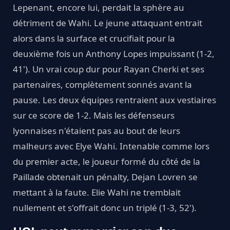
Lepenant, encore lui, perdait la sphère au
détriment de Wahi. Le jeune attaquant entrait
alors dans la surface et crucifiait pour la
deuxième fois un Anthony Lopes impuissant (1-2,
41'). Un vrai coup dur pour Rayan Cherki et ses
partenaires, complètement sonnés avant la
pause. Les deux équipes rentraient aux vestiaires
sur ce score de 1-2. Mais les défenseurs
lyonnaises n'étaient pas au bout de leurs
malheurs avec Elye Wahi. Intenable comme lors
du premier acte, le joueur formé du côté de la
Paillade obtenait un pénalty, Dejan Lovren se
mettant à la faute. Elie Wahi ne tremblait
nullement et s'offrait donc un triplé (1-3, 52').