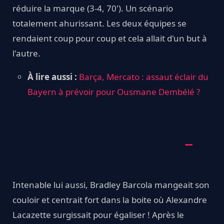
réduire la marque (3-4, 70'). Un scénario
totalement ahurissant. Les deux équipes se
rendaient coup pour coup et cela allait d'un but à
l'autre.
À lire aussi :
Barça, Mercato : assaut éclair du
Bayern à prévoir pour Ousmane Dembélé ?
Intenable lui aussi, Bradley Barcola mangeait son
couloir et centrait fort dans la boite où Alexandre
Lacazette surgissait pour égaliser ! Après le