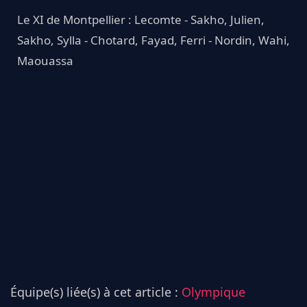
Le XI de Montpellier : Lecomte - Sakho, Julien,
Sakho, Sylla - Chotard, Fayad, Ferri - Nordin, Wahi,
Maouassa
Équipe(s) liée(s) à cet article :
Olympique