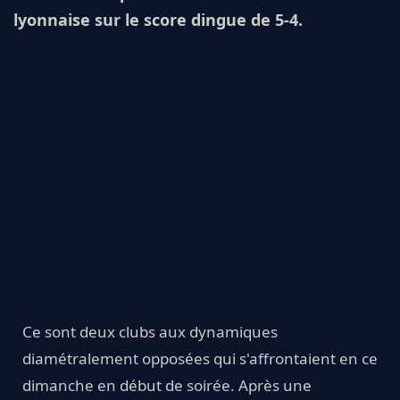
lyonnaise sur le score dingue de 5-4.
Ce sont deux clubs aux dynamiques
diamétralement opposées qui s'affrontaient en ce
dimanche en début de soirée. Après une