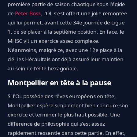
première partie de saison chaotique sous l'égide
de
Peter Bosz
, l'OL s'est offert une jolie remontée
qui lui permet, avant cette 34e journée de Ligue
1, de se placer à la septième position. En face, le
MHSC vit un exercice assez complexe.
Néanmoins, malgré ce, avec une 12e place à la
clé, les Héraultais ont déjà assuré leur maintien
au sein de l'élite hexagonale.
Montpellier en tête à la pause
Si l'OL possède des rêves européens en tête,
Montpellier espère simplement bien conclure son
exercice et terminer le plus haut possible. Une
différence de philosophie qui s'est assez
rapidement ressentie dans cette partie. En effet,