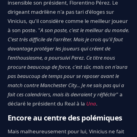
insensible son président, Florentino Pérez. Le
dirigeant madrilène n'a pas tari d'éloges sur
Vinicius, qu'il considère comme le meilleur joueur
à son poste. "
A son poste, c'est le meilleur du monde.
C'est très difficile de l'arrêter. Mais je crois qu'il faut
davantage protéger les joueurs qui créent de
l'enthousiasme, a poursuivi Perez. Ce titre nous
procure beaucoup de force, c'est sûr, mais on n'aura
pas beaucoup de temps pour se reposer avant le
match contre Manchester City... Je ne sais pas qui a
fait ces calendriers, mais ils devraient y réfléchir
" a
déclaré le président du Real à la
Una
.
Encore au centre des polémiques
Mais malheureusement pour lui, Vinicius ne fait