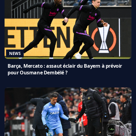
NEWS
Barça, Mercato : assaut éclair du Bayern à prévoir
pour Ousmane Dembélé ?