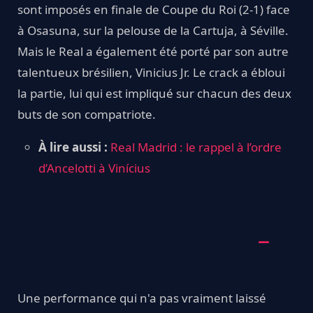
sont imposés en finale de Coupe du Roi (2-1) face
à Osasuna, sur la pelouse de la Cartuja, à Séville.
Mais le Real a également été porté par son autre
talentueux brésilien, Vinicius Jr. Le crack a ébloui
la partie, lui qui est impliqué sur chacun des deux
buts de son compatriote.
À lire aussi :
Real Madrid : le rappel à l’ordre
d’Ancelotti à Vinícius
Une performance qui n'a pas vraiment laissé