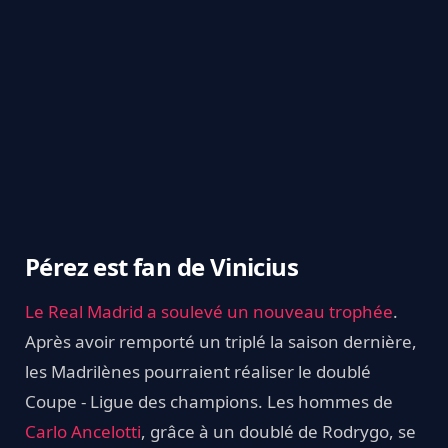
Pérez est fan de Vinicius
Le Real Madrid a soulevé un nouveau trophée
.
Après avoir remporté un triplé la saison dernière,
les Madrilènes pourraient réaliser le doublé
Coupe - Ligue des champions. Les hommes de
Carlo Ancelotti
, grâce à un doublé de Rodrygo, se