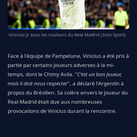
Vinicius Jr sous les couleurs du Real Madrid (Icon Sport)
Face à l'équipe de Pampelune, Vinicius a été pris à
partie par certains joueurs adverses à la mi-
temps, dont le Chimy Avila. "
C'est un bon joueur,
mais il doit nous respecter
", a déclaré l'Argentin à
propos du Brésilien. Sa colère envers le joueur du
Real Madrid était due aux nombreuses
provocations de Vinicius durant la rencontre.