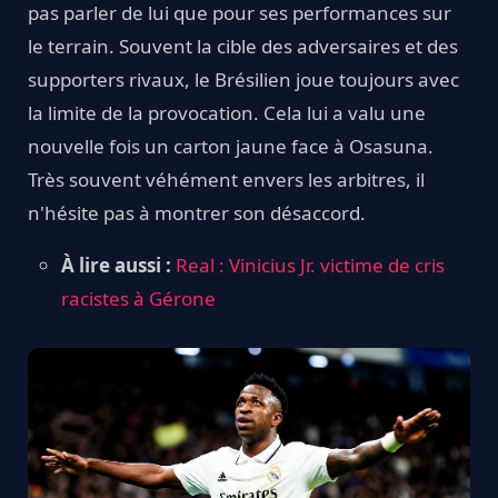
pas parler de lui que pour ses performances sur
le terrain. Souvent la cible des adversaires et des
supporters rivaux, le Brésilien joue toujours avec
la limite de la provocation. Cela lui a valu une
nouvelle fois un carton jaune face à Osasuna.
Très souvent véhément envers les arbitres, il
n'hésite pas à montrer son désaccord.
À lire aussi :
Real : Vinicius Jr. victime de cris
racistes à Gérone