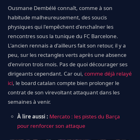
Ousmane Dembélé connaît, comme à son
habitude malheureusement, des soucis
physiques qui l'empêchent d'enchaîner les
rencontres sous la tunique du FC Barcelone.
L'ancien rennais a d'ailleurs fait son retour, il y a
peu, sur les rectangles verts après une absence
d'environ trois mois. Pas de quoi décourager ses
dirigeants cependant. Car oui,
comme déjà relayé
ici
, le board catalan compte bien prolonger le
contrat de son virevoltant attaquant dans les
semaines à venir.
À lire aussi :
Mercato : les pistes du Barça
pour renforcer son attaque