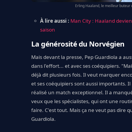
Erling Haaland, le meilleur buteur 
À lire aussi :
Man City : Haaland devien
saison
La générosité du Norvégien
Mais devant la presse, Pep Guardiola a aus
dans l'effort... et avec ses coéquipiers. "Mai
déjà dit plusieurs fois. Il veut marquer en
et ses coéquipiers sont aussi importants. Il
réalisé un match exceptionnel. Il a manqué
veux que les spécialistes, qui ont une routin
faire. C'est tout. Mais ça ne veut pas dire
Guardiola.