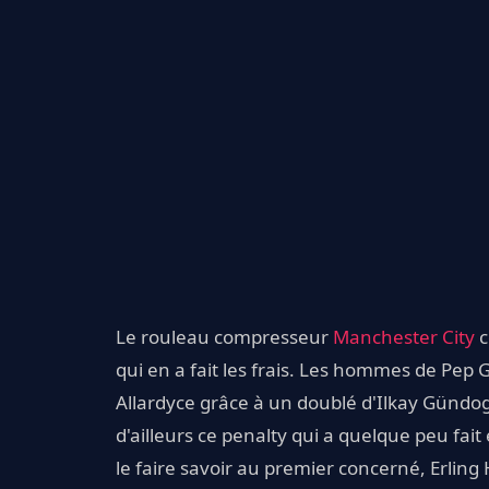
Le rouleau compresseur
Manchester City
c
qui en a fait les frais. Les hommes de Pep 
Allardyce grâce à un doublé d'Ilkay Gündo
d'ailleurs ce penalty qui a quelque peu fai
le faire savoir au premier concerné, Erling