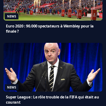
NEWS
Euro 2020 : 90.000 spectateurs à Wembley pour la
finale ?
NEWS
Super League : Le rôle trouble de la FIFA qui était au
courant