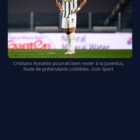
Cristiano Ronaldo pourrait bien rester à la Juventus,
faute de prétendants crédibles. Icon Sport