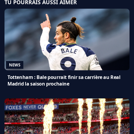
TU POURRAIS AUSSI AIMER
NEWS
Tottenham : Bale pourrait finir sa carrière au Real
Madrid la saison prochaine