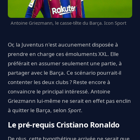
Antoine Griezmann, le casse-tête du Barça. Icon Sport
Or, la Juventus n'est aucunement disposée à
prendre en charge ces émoluments XXL. Elle
préférait en assumer seulement une partie, à
partager avec le Barça. Ce scénario pourrait-il
contenter les deux clubs ? Reste encore à
convaincre le principal intéressé. Antoine
Griezmann lui-même ne serait en effet pas enclin
à quitter le Barça, selon
Sport
.
Le pré-requis Cristiano Ronaldo
De plus, cette hypothétique arrivée ne serait que