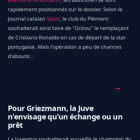
rapidement positionnés sur le dossier. Selon le
journal catalan
Sport
, le club du Piémont
souhaiterait ainsi faire de "Grizou" le remplaçant
de Cristiano Ronaldo en cas de départ de la star
portugaise. Mais l'opération a peu de chances
d'aboutir...
Pour Griezmann, la Juve
n'envisage qu'un échange ou un
prêt
La Juventus souhaiterait accueillir le champion du