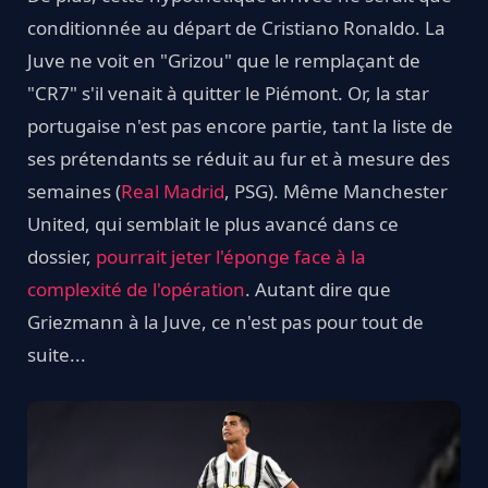
conditionnée au départ de Cristiano Ronaldo. La
Juve ne voit en "Grizou" que le remplaçant de
"CR7" s'il venait à quitter le Piémont. Or, la star
portugaise n'est pas encore partie, tant la liste de
ses prétendants se réduit au fur et à mesure des
semaines (
Real Madrid
, PSG). Même Manchester
United, qui semblait le plus avancé dans ce
dossier,
pourrait jeter l'éponge face à la
complexité de l'opération
. Autant dire que
Griezmann à la Juve, ce n'est pas pour tout de
suite...