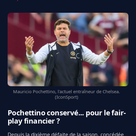
Mauricio Pochettino, l'actuel entraîneur de Chelsea.
(IconSport)
Pochettino conservé... pour le fair-
play financier ?
Depuis la dixième défaite de la saison, concédée