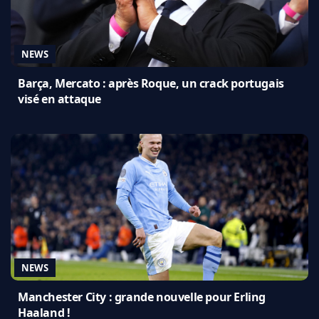
NEWS
Barça, Mercato : après Roque, un crack portugais
visé en attaque
NEWS
Manchester City : grande nouvelle pour Erling
Haaland !