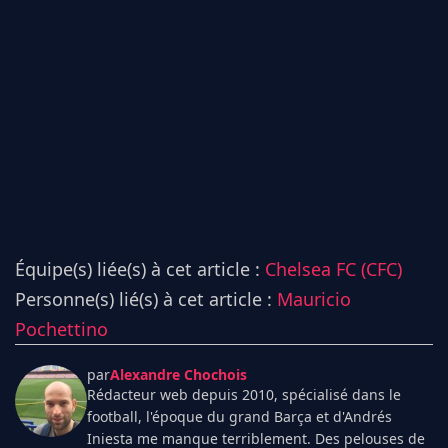
Équipe(s) liée(s) à cet article :
Chelsea FC (CFC)
Personne(s) lié(s) à cet article :
Mauricio
Pochettino
par
Alexandre Chochois
Rédacteur web depuis 2010, spécialisé dans le
football, l'époque du grand Barça et d'Andrés
Iniesta me manque terriblement. Des pelouses de