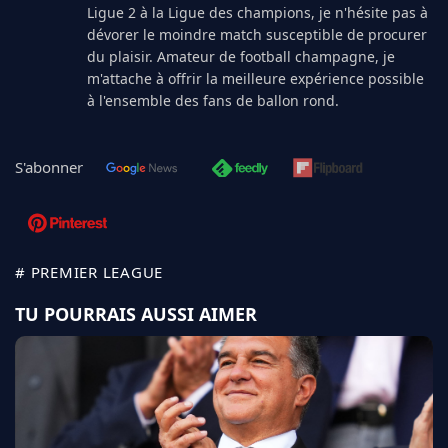
Ligue 2 à la Ligue des champions, je n'hésite pas à
dévorer le moindre match susceptible de procurer
du plaisir. Amateur de football champagne, je
m'attache à offrir la meilleure expérience possible
à l'ensemble des fans de ballon rond.
S'abonner
# PREMIER LEAGUE
TU POURRAIS AUSSI AIMER