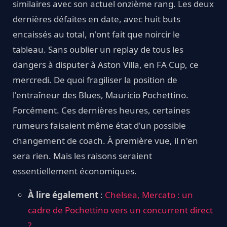
similaires avec son actuel onzième rang. Les deux
dernières défaites en date, avec huit buts
encaissés au total, n'ont fait que noircir le
tableau. Sans oublier un replay de tous les
dangers à disputer à Aston Villa, en FA Cup, ce
mercredi. De quoi fragiliser la position de
l'entraîneur des Blues, Mauricio Pochettino.
Forcément. Ces dernières heures, certaines
rumeurs faisaient même état d'un possible
changement de coach. À première vue, il n'en
sera rien. Mais les raisons seraient
essentiellement économiques.
À lire également
:
Chelsea, Mercato : un
cadre de Pochettino vers un concurrent direct
?