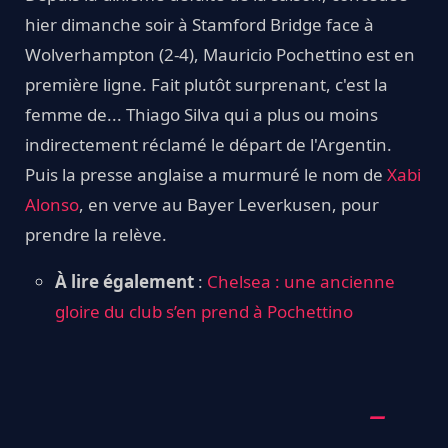
hier dimanche soir à Stamford Bridge face à
Wolverhampton (2-4), Mauricio Pochettino est en
première ligne. Fait plutôt surprenant, c'est la
femme de... Thiago Silva qui a plus ou moins
indirectement réclamé le départ de l'Argentin.
Puis la presse anglaise a murmuré le nom de
Xabi
Alonso
, en verve au Bayer Leverkusen, pour
prendre la relève.
À lire également
:
Chelsea : une ancienne
gloire du club s’en prend à Pochettino