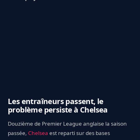
Les entraîneurs passent, le
problème persiste à Chelsea
Douzième de Premier League anglaise la saison
passée,
Chelsea
est reparti sur des bases