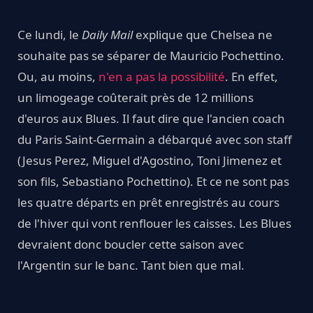
Ce lundi, le
Daily Mail
explique que Chelsea ne
souhaite pas se séparer de Mauricio Pochettino.
Ou, au moins,
n'en a pas la possibilité
. En effet,
un limogeage coûterait près de 12 millions
d'euros aux Blues. Il faut dire que l'ancien coach
du Paris Saint-Germain a débarqué avec son staff
(Jesus Perez, Miguel d'Agostino, Toni Jimenez et
son fils, Sebastiano Pochettino). Et ce ne sont pas
les quatre départs en prêt enregistrés au cours
de l'hiver qui vont renflouer les caisses. Les Blues
devraient donc boucler cette saison avec
l'Argentin sur le banc. Tant bien que mal.