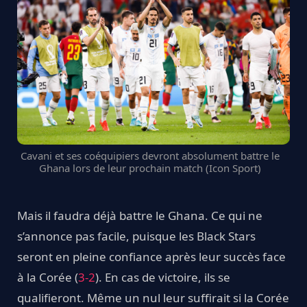
Cavani et ses coéquipiers devront absolument battre le
Ghana lors de leur prochain match (Icon Sport)
Mais il faudra déjà battre le Ghana. Ce qui ne
s’annonce pas facile, puisque les Black Stars
seront en pleine confiance après leur succès face
à la Corée (
3-2
). En cas de victoire, ils se
qualifieront. Même un nul leur suffirait si la Corée