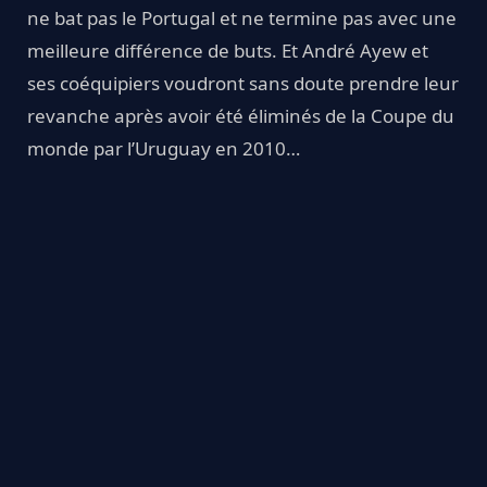
ne bat pas le Portugal et ne termine pas avec une
meilleure différence de buts. Et André Ayew et
ses coéquipiers voudront sans doute prendre leur
revanche après avoir été éliminés de la Coupe du
monde par l’Uruguay en 2010…