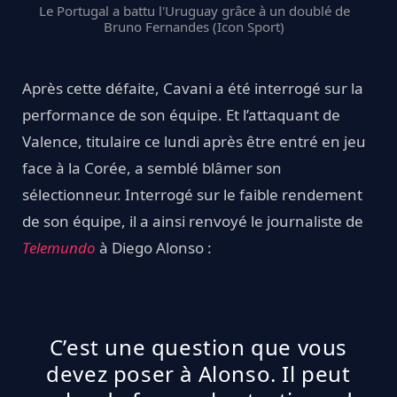
Le Portugal a battu l'Uruguay grâce à un doublé de
Bruno Fernandes (Icon Sport)
Après cette défaite, Cavani a été interrogé sur la
performance de son équipe. Et l’attaquant de
Valence, titulaire ce lundi après être entré en jeu
face à la Corée, a semblé blâmer son
sélectionneur. Interrogé sur le faible rendement
de son équipe, il a ainsi renvoyé le journaliste de
Telemundo
à Diego Alonso :
C’est une question que vous
devez poser à Alonso. Il peut