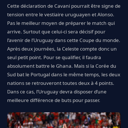
Cette déclaration de Cavani pourrait être signe de
tension entre le vestiaire uruguayen et Alonso.
Pas le meilleur moyen de préparer le match qui
arrive. Surtout que celui-ci sera décisif pour
l’avenir de l’Uruguay dans cette Coupe du monde.
Après deux journées, la Celeste compte donc un
seul petit point. Pour se qualifier, il faudra
absolument battre le Ghana. Mais si la Corée du
Sud bat le Portugal dans le même temps, les deux
nations se retrouveront toutes deux à 4 points.
Dans ce cas, l’Uruguay devra disposer d’une
meilleure différence de buts pour passer.