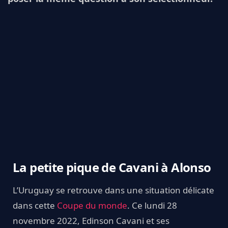
La petite pique de Cavani à Alonso
L’Uruguay se retrouve dans une situation délicate
dans cette
Coupe du monde
. Ce lundi 28
novembre 2022, Edinson Cavani et ses