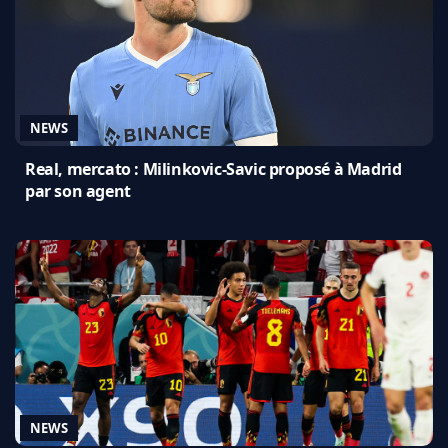
NEWS
Real, mercato : Milinkovic-Savic proposé à Madrid
par son agent
NEWS