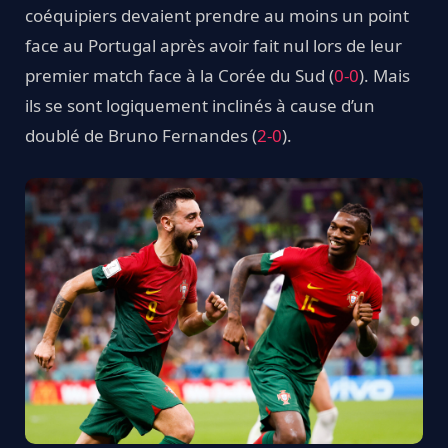
coéquipiers devaient prendre au moins un point
face au Portugal après avoir fait nul lors de leur
premier match face à la Corée du Sud (
0-0
). Mais
ils se sont logiquement inclinés à cause d’un
doublé de Bruno Fernandes (
2-0
).