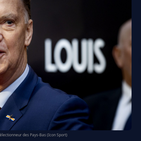
 sélectionneur des Pays-Bas (Icon Sport)