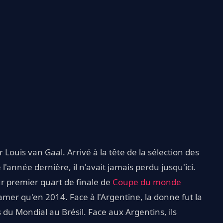
r Louis van Gaal. Arrivé à la tête de la sélection des
l'année dernière, il n'avait jamais perdu jusqu'ici.
eur premier quart de finale de
Coupe du monde
amer qu'en 2014. Face à l'Argentine, la donne fut la
du Mondial au Brésil. Face aux Argentins, ils