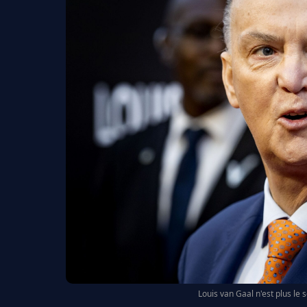
Louis van Gaal n'est plus le