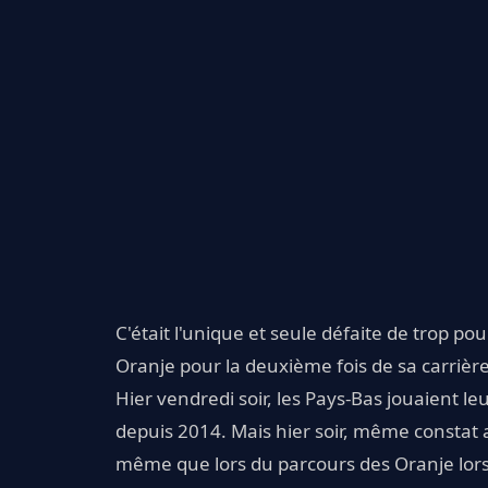
C'était l'unique et seule défaite de trop pou
Oranje pour la deuxième fois de sa carrière 
Hier vendredi soir, les Pays-Bas jouaient l
depuis 2014. Mais hier soir, même constat 
même que lors du parcours des Oranje lors 