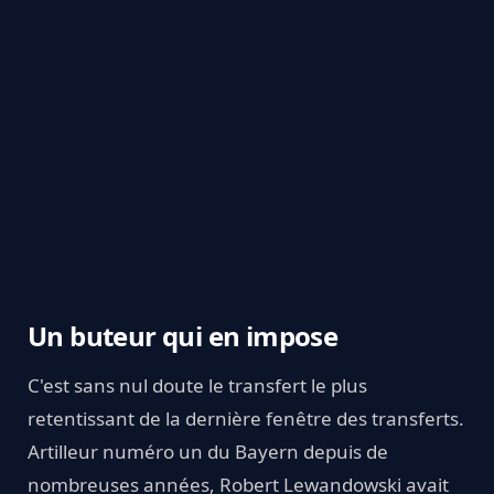
Un buteur qui en impose
C'est sans nul doute le transfert le plus
retentissant de la dernière fenêtre des transferts.
Artilleur numéro un du Bayern depuis de
nombreuses années, Robert Lewandowski avait