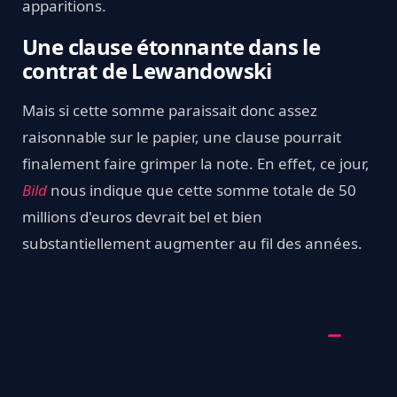
apparitions.
Une clause étonnante dans le
contrat de Lewandowski
Mais si cette somme paraissait donc assez
raisonnable sur le papier, une clause pourrait
finalement faire grimper la note. En effet, ce jour,
Bild
nous indique que cette somme totale de 50
millions d'euros devrait bel et bien
substantiellement augmenter au fil des années.