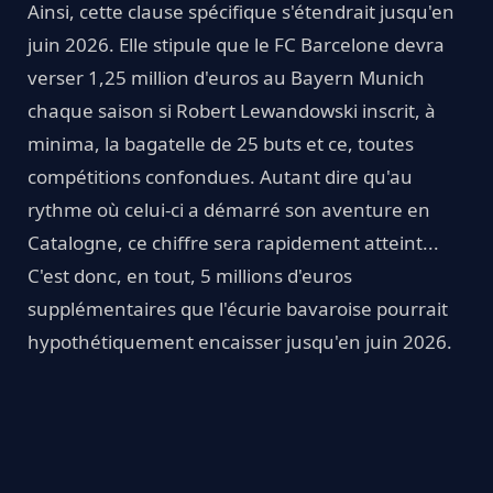
Ainsi, cette clause spécifique s'étendrait jusqu'en
juin 2026. Elle stipule que le FC Barcelone devra
verser 1,25 million d'euros au Bayern Munich
chaque saison si Robert Lewandowski inscrit, à
minima, la bagatelle de 25 buts et ce, toutes
compétitions confondues. Autant dire qu'au
rythme où celui-ci a démarré son aventure en
Catalogne, ce chiffre sera rapidement atteint...
C'est donc, en tout, 5 millions d'euros
supplémentaires que l'écurie bavaroise pourrait
hypothétiquement encaisser jusqu'en juin 2026.