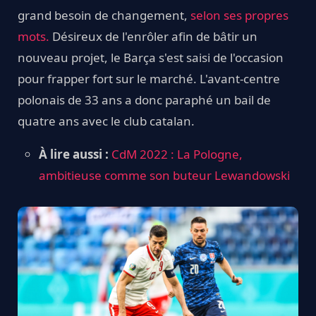
grand besoin de changement,
selon ses propres
mots.
Désireux de l'enrôler afin de bâtir un
nouveau projet, le Barça s'est saisi de l'occasion
pour frapper fort sur le marché. L'avant-centre
polonais de 33 ans a donc paraphé un bail de
quatre ans avec le club catalan.
À lire aussi :
CdM 2022 : La Pologne,
ambitieuse comme son buteur Lewandowski