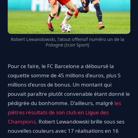
Robert Lewandowski, l'atout offensif numéro un de la
Pologne (Icon Sport)
Pour ce faire, le FC Barcelone a déboursé la
coquette somme de 45 millions d'euros, plus 5
millions d'euros de bonus. Un montant qui
pouvait paraître plutôt convenable étant donné le
pédigrée du bonhomme. D'ailleurs, malgré
les
piètres résultats de son club en Ligue des
Champions,
Robert Lewandowski brille sous ses
nouvelles couleurs avec 17 réalisations en 16