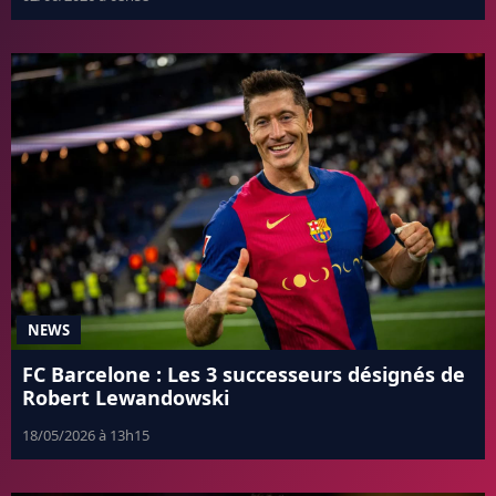
NEWS
FC Barcelone : Les 3 successeurs désignés de
Robert Lewandowski
18/05/2026 à 13h15