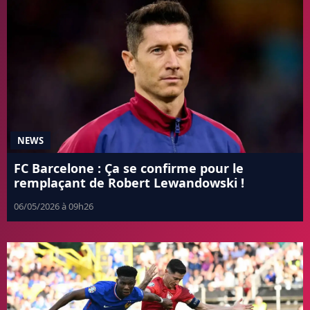
NEWS
FC Barcelone : Ça se confirme pour le
remplaçant de Robert Lewandowski !
06/05/2026 à 09h26