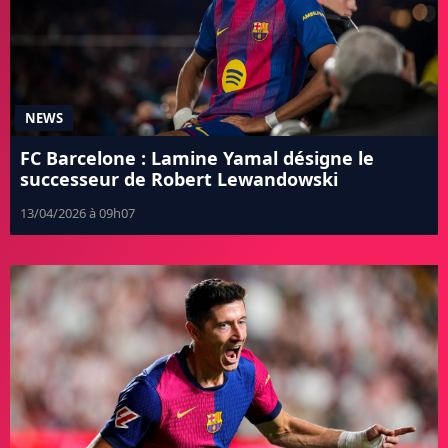
NEWS
FC Barcelone : Lamine Yamal désigne le
successeur de Robert Lewandowski
13/04/2026 à 09h07