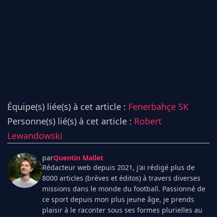
Équipe(s) liée(s) à cet article :
Fenerbahçe SK
Personne(s) lié(s) à cet article :
Robert
Lewandowski
par
Quentin Mallet
Rédacteur web depuis 2021, j'ai rédigé plus de
8000 articles (brèves et éditos) à travers diverses
missions dans le monde du football. Passionné de
ce sport depuis mon plus jeune âge, je prends
plaisir à le raconter sous ses formes plurielles au