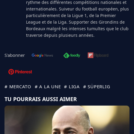
rythme des différentes compétitions nationales et
internationales. Suiveur du football européen, plus
particulièrement de la Ligue 1, de la Premier
League et de la Liga. Supporter des Girondins de
Bordeaux malgré les intenses tumultes que le club
traverse depuis plusieurs années.
S'abonner
# MERCATO
# A LA UNE
# LIGA
# SÜPERLIG
TU POURRAIS AUSSI AIMER