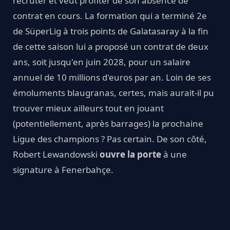
recruter et veut profiter de son absence de
contrat en cours. La formation qui a terminé 2e
de SüperLig à trois points de Galatasaray à la fin
de cette saison lui a proposé un contrat de deux
ans, soit jusqu'en juin 2028, pour un salaire
annuel de 10 millions d'euros par an. Loin de ses
émoluments blaugranas, certes, mais aurait-il pu
trouver mieux ailleurs tout en jouant
(potentiellement, après barrages) la prochaine
Ligue des champions ? Pas certain. De son côté,
Robert Lewandowski
ouvre la porte
à une
signature à Fenerbahçe.