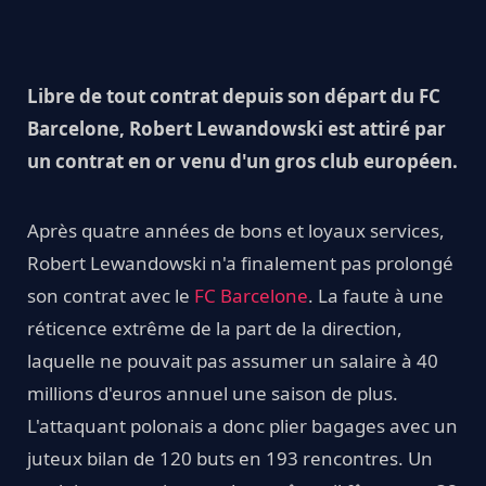
Libre de tout contrat depuis son départ du FC
Barcelone, Robert Lewandowski est attiré par
un contrat en or venu d'un gros club européen.
Après quatre années de bons et loyaux services,
Robert Lewandowski n'a finalement pas prolongé
son contrat avec le
FC Barcelone
. La faute à une
réticence extrême de la part de la direction,
laquelle ne pouvait pas assumer un salaire à 40
millions d'euros annuel une saison de plus.
L'attaquant polonais a donc plier bagages avec un
juteux bilan de 120 buts en 193 rencontres. Un