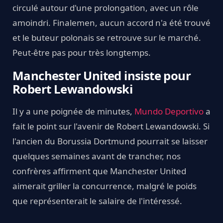
circulé autour d'une prolongation, avec un rôle
amoindri. Finalemen, aucun accord n'a été trouvé
et le buteur polonais se retrouve sur le marché.
Peut-être pas pour très longtemps.
Manchester United insiste pour
Robert Lewandowski
Il y a une poignée de minutes,
Mundo Deportivo
a
fait le point sur l'avenir de Robert Lewandowski. Si
l'ancien du Borussia Dortmund pourrait se laisser
quelques semaines avant de trancher, nos
confrères affirment que Manchester United
aimerait griller la concurrence, malgré le poids
que représenterait le salaire de l'intéressé.