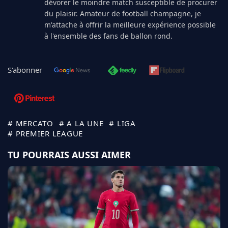
dévorer le moindre match susceptible de procurer
du plaisir. Amateur de football champagne, je
m'attache à offrir la meilleure expérience possible
à l'ensemble des fans de ballon rond.
S'abonner
# MERCATO
# A LA UNE
# LIGA
# PREMIER LEAGUE
TU POURRAIS AUSSI AIMER