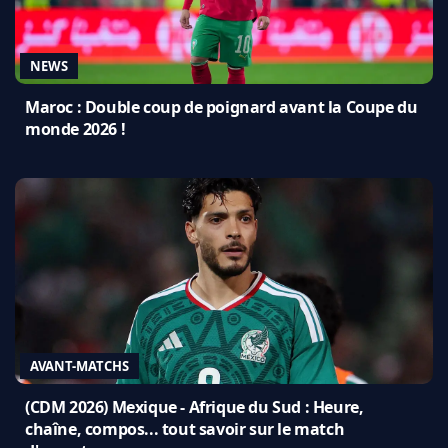
NEWS
Maroc : Double coup de poignard avant la Coupe du
monde 2026 !
AVANT-MATCHS
(CDM 2026) Mexique - Afrique du Sud : Heure,
chaîne, compos... tout savoir sur le match