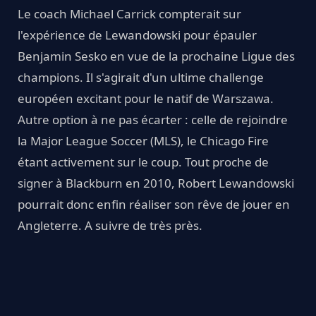
Le coach Michael Carrick compterait sur
l'expérience de Lewandowski pour épauler
Benjamin Sesko en vue de la prochaine Ligue des
champions. Il s'agirait d'un ultime challenge
européen excitant pour le natif de Warszawa.
Autre option à ne pas écarter : celle de rejoindre
la Major League Soccer (MLS), le Chicago Fire
étant activement sur le coup. Tout proche de
signer à Blackburn en 2010, Robert Lewandowski
pourrait donc enfin réaliser son rêve de jouer en
Angleterre. A suivre de très près.