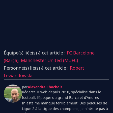
Équipe(s) liée(s) à cet article :
FC Barcelone
(Barça),
Manchester United (MUFC)
Personne(s) lié(s) à cet article :
Robert
Lewandowski
par
Alexandre Chochois
Rédacteur web depuis 2010, spécialisé dans le
football, l'époque du grand Barça et d'Andrés
Iniesta me manque terriblement. Des pelouses de
Ligue 2 à la Ligue des champions, je n'hésite pas à