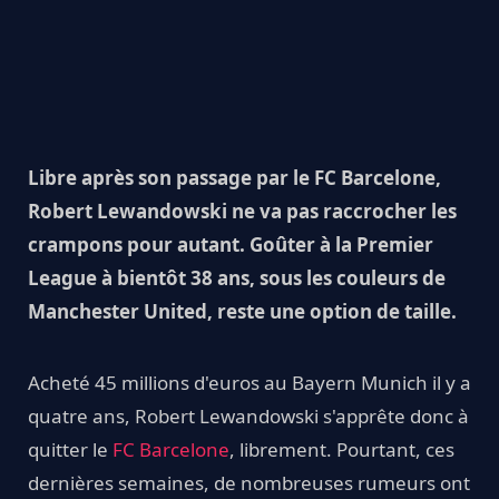
Libre après son passage par le FC Barcelone,
Robert Lewandowski ne va pas raccrocher les
crampons pour autant. Goûter à la Premier
League à bientôt 38 ans, sous les couleurs de
Manchester United, reste une option de taille.
Acheté 45 millions d'euros au Bayern Munich il y a
quatre ans, Robert Lewandowski s'apprête donc à
quitter le
FC Barcelone
, librement. Pourtant, ces
dernières semaines, de nombreuses rumeurs ont