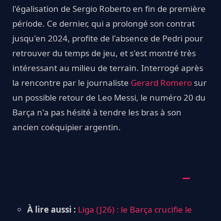
l'égalisation de Sergio Roberto en fin de première
période. Ce dernier, qui a prolongé son contrat
jusqu'en 2024, profite de l'absence de Pedri pour
retrouver du temps de jeu, et s'est montré très
intéressant au milieu de terrain. Interrogé après
la rencontre par le journaliste
Gerard Romero
sur
un possible retour de Leo Messi, le numéro 20 du
Barça n'a pas hésité à tendre les bras à son
ancien coéquipier argentin.
À lire aussi :
Liga (J26) : le Barça crucifie le