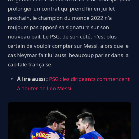
prolonger un contrat qui prend fin en juillet
prochain, le champion du monde 2022 n'a
toujours pas apposé sa signature sur son
nouveau bail. Le PSG, de son côté, n'est plus
certain de vouloir compter sur Messi, alors que le
cas Neymar fait lui aussi beaucoup parler dans la
capitale française.
À lire aussi :
PSG : les dirigeants commencent
à douter de Leo Messi