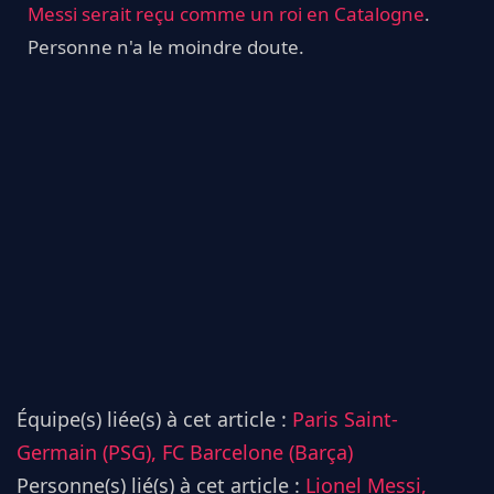
Messi serait reçu comme un roi en Catalogne
.
Personne n'a le moindre doute.
Équipe(s) liée(s) à cet article :
Paris Saint-
Germain (PSG),
FC Barcelone (Barça)
Personne(s) lié(s) à cet article :
Lionel Messi,