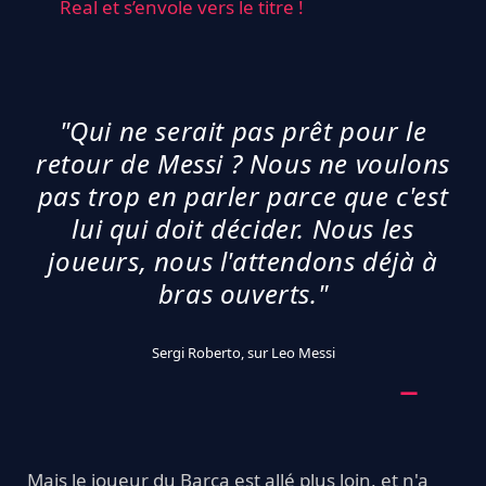
Real et s’envole vers le titre !
"Qui ne serait pas prêt pour le
retour de Messi ? Nous ne voulons
pas trop en parler parce que c'est
lui qui doit décider. Nous les
joueurs, nous l'attendons déjà à
bras ouverts."
Sergi Roberto, sur Leo Messi
Mais le joueur du Barça est allé plus loin, et n'a