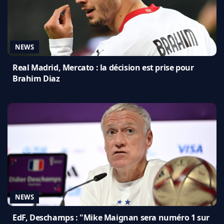
NEWS
Real Madrid, Mercato : la décision est prise pour
Brahim Diaz
NEWS
EdF, Deschamps : "Mike Maignan sera numéro 1 sur