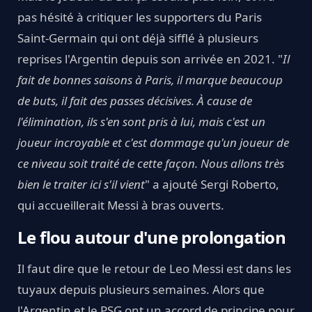
pas hésité à critiquer les supporters du Paris
Saint-Germain qui ont déjà sifflé à plusieurs
reprises l'Argentin depuis son arrivée en 2021. "
Il
fait de bonnes saisons à Paris, il marque beaucoup
de buts, il fait des passes décisives. À cause de
l'élimination, ils s'en sont pris à lui, mais c'est un
joueur incroyable et c'est dommage qu'un joueur de
ce niveau soit traité de cette façon. Nous allons très
bien le traiter ici s'il vient
" a ajouté Sergi Roberto,
qui accueillerait Messi à bras ouverts.
Le flou autour d'une prolongation
Il faut dire que le retour de Leo Messi est dans les
tuyaux depuis plusieurs semaines. Alors que
l'Argentin et le PSG ont un accord de principe pour