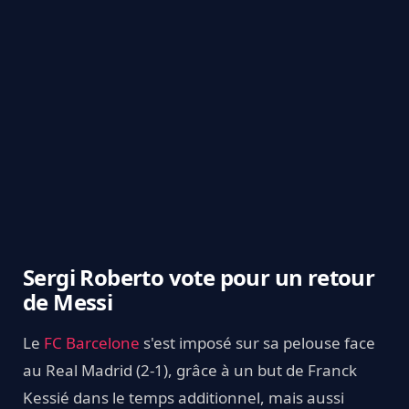
Sergi Roberto vote pour un retour
de Messi
Le
FC Barcelone
s'est imposé sur sa pelouse face
au Real Madrid (2-1), grâce à un but de Franck
Kessié dans le temps additionnel, mais aussi