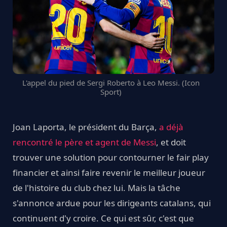
L'appel du pied de Sergi Roberto à Leo Messi. (Icon
Sport)
Joan Laporta, le président du Barça,
a déjà
rencontré le père et agent de Messi
, et doit
trouver une solution pour contourner le fair play
financier et ainsi faire revenir le meilleur joueur
de l'histoire du club chez lui. Mais la tâche
s'annonce ardue pour les dirigeants catalans, qui
continuent d'y croire. Ce qui est sûr, c'est que