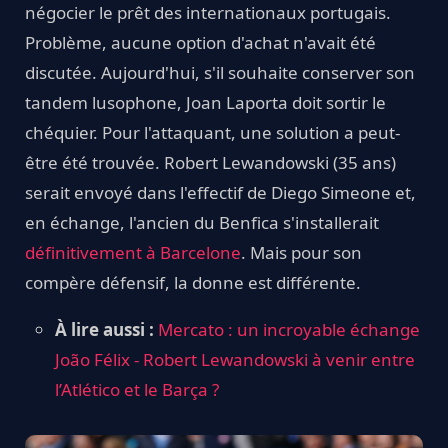
négocier le prêt des internationaux portugais.
Problème, aucune option d'achat n'avait été
discutée. Aujourd'hui, s'il souhaite conserver son
tandem lusophone, Joan Laporta doit sortir le
chéquier. Pour l'attaquant, une solution a peut-
être été trouvée. Robert Lewandowski (35 ans)
serait envoyé dans l'effectif de Diego Simeone et,
en échange, l'ancien du Benfica s'installerait
définitivement à Barcelone
. Mais pour son
compère défensif, la donne est différente.
À lire aussi :
Mercato : un incroyable échange
João Félix - Robert Lewandowski à venir entre
l’Atlético et le Barça ?