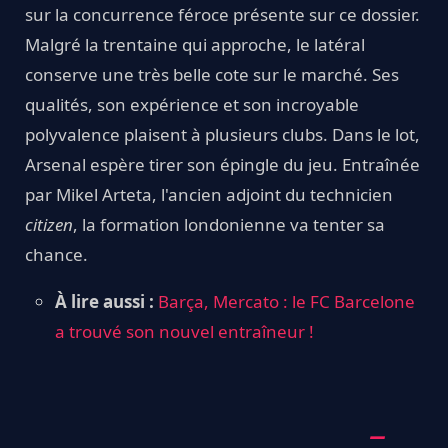
sur la concurrence féroce présente sur ce dossier.
Malgré la trentaine qui approche, le latéral
conserve une très belle cote sur le marché. Ses
qualités, son expérience et son incroyable
polyvalence plaisent à plusieurs clubs. Dans le lot,
Arsenal espère tirer son épingle du jeu. Entraînée
par Mikel Arteta, l'ancien adjoint du technicien
citizen
, la formation londonienne va tenter sa
chance.
À lire aussi :
Barça, Mercato : le FC Barcelone
a trouvé son nouvel entraîneur !