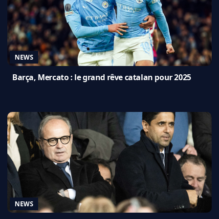
NEWS
Barça, Mercato : le grand rêve catalan pour 2025
NEWS