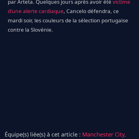
par Arteta. Quelques jours après avoir été
victime
d'une alerte cardiaque
, Cancelo défendra, ce
mardi soir, les couleurs de la sélection portugaise
contre la Slovénie.
Équipe(s) liée(s) à cet article :
Manchester City,