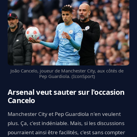
João Cancelo, joueur de Manchester City, aux côtés de
Pep Guardiola. (IconSport)
Arsenal veut sauter sur l'occasion
Cancelo
Manchester City et Pep Guardiola n'en veulent
plus. Ça, c'est indéniable. Mais, si les discussions
pourraient ainsi être facilités, c'est sans compter