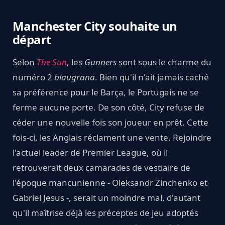
Manchester City souhaite un
départ
Selon
The Sun
, les
Gunners
sont sous le charme du
numéro 2
blaugrana
. Bien qu'il n'ait jamais caché
sa préférence pour le Barça, le Portugais ne se
ferme aucune porte. De son côté, City refuse de
céder une nouvelle fois son joueur en prêt. Cette
fois-ci, les Anglais réclament une vente. Rejoindre
l'actuel leader de Premier League, où il
retrouverait deux camarades de vestiaire de
l'époque mancunienne - Oleksandr Zinchenko et
Gabriel Jesus -, serait un moindre mal, d'autant
qu'il maîtrise déjà les préceptes de jeu adoptés