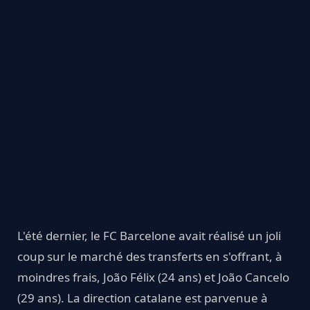
L'été dernier, le FC Barcelone avait réalisé un joli
coup sur le marché des transferts en s'offrant, à
moindres frais, João Félix (24 ans) et João Cancelo
(29 ans). La direction catalane est parvenue à