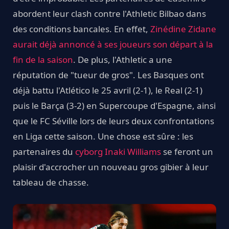
abordent leur clash contre l'Athletic Bilbao dans
des conditions bancales. En effet,
Zinédine Zidane
aurait déjà annoncé à ses joueurs son départ à la
fin de la saison
. De plus, l'Athletic a une
réputation de "tueur de gros". Les Basques ont
déjà battu l'Atlético le 25 avril (2-1), le Real (2-1)
puis le Barça (3-2) en Supercoupe d'Espagne, ainsi
que le FC Séville lors de leurs deux confrontations
en Liga cette saison. Une chose est sûre : les
partenaires du
cyborg Inaki Williams
se feront un
plaisir d'accrocher un nouveau gros gibier à leur
tableau de chasse.