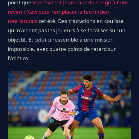
point que
le président Joan Laporta songe à faire
revenir Xavi pour remplacer le technicien
néerlandais
cet été. Des tractations en coulisse
qui n'aident pas les joueurs à se focaliser sur un
objectif. Et celui-ci ressemble à une mission
impossible, avec quatre points de retard sur
l'Atlético.