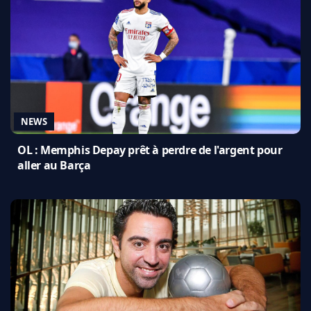
NEWS
OL : Memphis Depay prêt à perdre de l'argent pour
aller au Barça