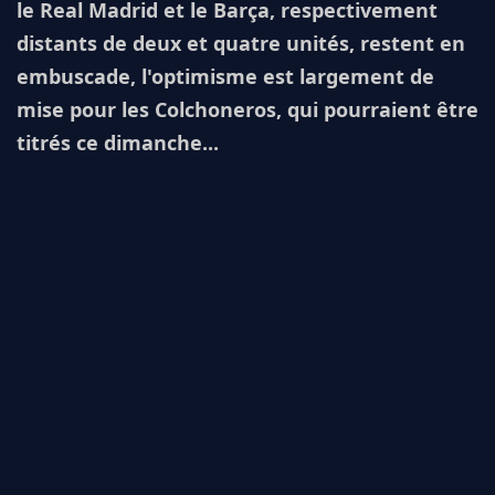
le Real Madrid et le Barça, respectivement
distants de deux et quatre unités, restent en
embuscade, l'optimisme est largement de
mise pour les Colchoneros, qui pourraient être
titrés ce dimanche...