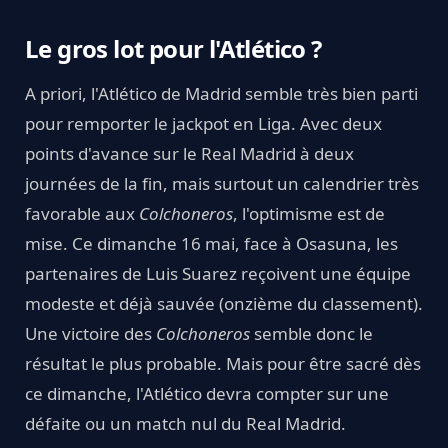
Le gros lot pour l'Atlético ?
A priori, l'Atlético de Madrid semble très bien parti
pour remporter le jackpot en Liga. Avec deux
points d'avance sur le Real Madrid à deux
journées de la fin, mais surtout un calendrier très
favorable aux
Colchoneros
, l'optimisme est de
mise. Ce dimanche 16 mai, face à Osasuna, les
partenaires de Luis Suarez reçoivent une équipe
modeste et déjà sauvée (onzième du classement).
Une victoire des
Colchoneros
semble donc le
résultat le plus probable. Mais pour être sacré dès
ce dimanche, l'Atlético devra compter sur une
défaite ou un match nul du Real Madrid.