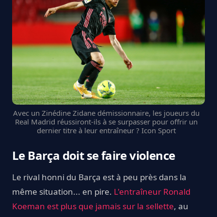
Avec un Zinédine Zidane démissionnaire, les joueurs du
Real Madrid réussiront-ils à se surpasser pour offrir un
dernier titre à leur entraîneur ? Icon Sport
Le Barça doit se faire violence
Le rival honni du Barça est à peu près dans la
même situation... en pire.
L'entraîneur Ronald
Koeman est plus que jamais sur la sellette
, au