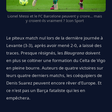
Lionel Messi et le FC Barcelone peuvent y croire... mais
y croient-ils vraiment ? Icon Sport
Le piteux match nul lors de la dernière journée à
Levante (3-3), après avoir mené 2-0, a laissé des
traces. Presque résignés, les
Blaugrana
doivent
en plus se coltiner une formation du Celta de Vigo
en pleine bourre. Auteurs de quatre victoires sur
leurs quatre derniers matchs, les coéquipiers de
Denis Suarez peuvent encore rêver d'Europe. Et
ce n'est pas un Barça fataliste qui les en
empêchera.