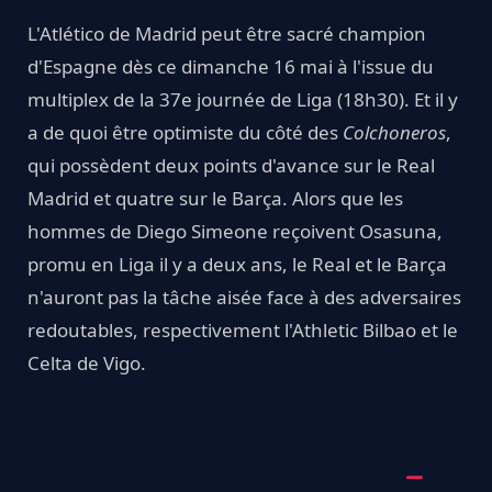
L'Atlético de Madrid peut être sacré champion
d'Espagne dès ce dimanche 16 mai à l'issue du
multiplex de la 37e journée de Liga (18h30). Et il y
a de quoi être optimiste du côté des
Colchoneros
,
qui possèdent deux points d'avance sur le Real
Madrid et quatre sur le Barça. Alors que les
hommes de Diego Simeone reçoivent Osasuna,
promu en Liga il y a deux ans, le Real et le Barça
n'auront pas la tâche aisée face à des adversaires
redoutables, respectivement l'Athletic Bilbao et le
Celta de Vigo.