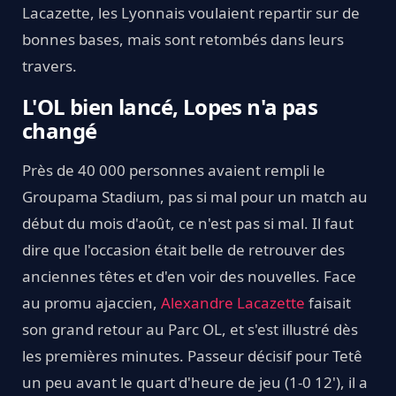
Lacazette, les Lyonnais voulaient repartir sur de
bonnes bases, mais sont retombés dans leurs
travers.
L'OL bien lancé, Lopes n'a pas
changé
Près de 40 000 personnes avaient rempli le
Groupama Stadium, pas si mal pour un match au
début du mois d'août, ce n'est pas si mal. Il faut
dire que l'occasion était belle de retrouver des
anciennes têtes et d'en voir des nouvelles. Face
au promu ajaccien,
Alexandre Lacazette
faisait
son grand retour au Parc OL, et s'est illustré dès
les premières minutes. Passeur décisif pour Tetê
un peu avant le quart d'heure de jeu (1-0 12'), il a