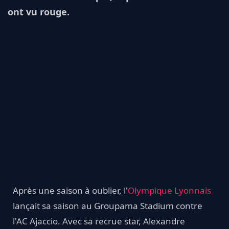
ont vu rouge.
Après une saison à oublier, l'
Olympique Lyonnais
lançait sa saison au Groupama Stadium contre
l'AC Ajaccio. Avec sa recrue star, Alexandre