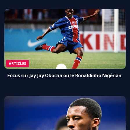
ARTICLES
Focus sur Jay-Jay Okocha ou le Ronaldinho Nigérian