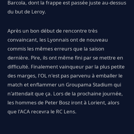
Barcola, dont la frappe est passée juste au-dessus
du but de Leroy.
Après un bon début de rencontre très
convaincant, les Lyonnais ont de nouveau
commis les mêmes erreurs que la saison
dernière. Pire, ils ont même fini par se mettre en
difficulté. Finalement vainqueur par la plus petite
des marges, l'OL n'est pas parvenu à emballer le
match et enflammer un Groupama Stadium qui
n'attendait que ça. Lors de la prochaine journée,
les hommes de Peter Bosz iront à Lorient, alors
que l'ACA recevra le RC Lens.