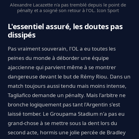
Alexandre Lacazette n'a pas tremblé depuis le point de
pénalty et a soigné son retour à l'OL. Icon Sport
L'essentiel assuré, les doutes pas
dissipés
Pas vraiment souverain, l'OL a eu toutes les
peines du monde à déborder une équipe
ajaccienne qui parvient même à se montrer
dangereuse devant le but de Rémy Riou. Dans un
match toujours aussi tendu mais moins intense,
Tagliafico demande un pénalty. Mais l'arbitre ne
bronche logiquement pas tant l'Argentin s'est
laissé tomber. Le Groupama Stadium n'a pas eu
grand-chose à se mettre sous la dent lors du
second acte, hormis une jolie percée de Bradley