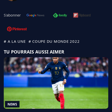
S'abonner
# A LA UNE
# COUPE DU MONDE 2022
TU POURRAIS AUSSI AIMER
NEWS