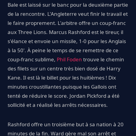
Bale est laissé sur le banc pour la deuxième partie
de la rencontre. L'Angleterre veut finir le travail et
le faire proprement. L'arbitre offre un coup-franc
aux Three Lions. Marcus Rashford est le tireur, il
s'élance et envoie un missile, 1-0 pour les Anglais
à la 50'. À peine le temps de se remettre de ce
coup-franc sublime,
Phil Foden
trouve le chemin
des filets sur un centre très bien dosé de Harry
Kane. Il est là le billet pour les huitièmes ! Dix
minutes croustillantes puisque les Gallois ont
tenté de réduire le score. Jordan Pickford a été
sollicité et a réalisé les arrêts nécessaires.
Rashford offre un troisième but à sa nation à 20
minutes de la fin. Ward gère mal son arrêt et