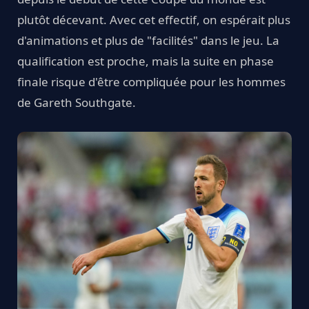
plutôt décevant. Avec cet effectif, on espérait plus
d'animations et plus de "facilités" dans le jeu. La
qualification est proche, mais la suite en phase
finale risque d'être compliquée pour les hommes
de Gareth Southgate.