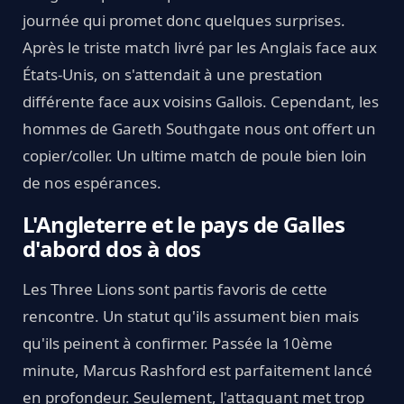
journée qui promet donc quelques surprises.
Après le triste match livré par les Anglais face aux
États-Unis, on s'attendait à une prestation
différente face aux voisins Gallois. Cependant, les
hommes de Gareth Southgate nous ont offert un
copier/coller. Un ultime match de poule bien loin
de nos espérances.
L'Angleterre et le pays de Galles
d'abord dos à dos
Les Three Lions sont partis favoris de cette
rencontre. Un statut qu'ils assument bien mais
qu'ils peinent à confirmer. Passée la 10ème
minute, Marcus Rashford est parfaitement lancé
en profondeur. Seulement, l'attaquant met trop