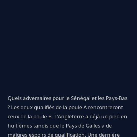
Quels adversaires pour le Sénégal et les Pays-Bas
? Les deux qualifiés de la poule A rencontreront
ceux de la poule B. L'Angleterre a déjà un pied en
huitièmes tandis que le Pays de Galles a de
maigres espoirs de qualification. Une dernière