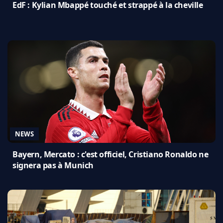
EdF : Kylian Mbappé touché et strappé à la cheville
NEWS
Bayern, Mercato : c'est officiel, Cristiano Ronaldo ne
signera pas à Munich