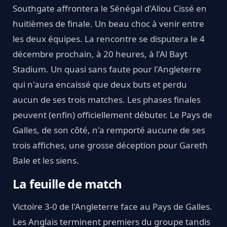
Southgate affrontera le Sénégal d'Aliou Cissé en
huitièmes de finale. Un beau choc à venir entre
les deux équipes. La rencontre se disputera le 4
décembre prochain, à 20 heures, à l'Al Bayt
Stadium. Un quasi sans faute pour l'Angleterre
qui n'aura encaissé que deux buts et perdu
aucun de ses trois matches. Les phases finales
peuvent (enfin) officiellement débuter. Le Pays de
Galles, de son côté, n'a remporté aucune de ses
trois affiches, une grosse déception pour Gareth
Bale et les siens.
La feuille de match
Victoire 3-0 de l'Angleterre face au Pays de Galles.
Les Anglais terminent premiers du groupe tandis