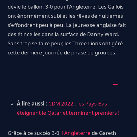
dévie le ballon, 3-0 pour l'Angleterre. Les Gallois
ont énormément subi et les rêves de huitièmes
s'effondrent peu à peu. La jeunesse anglaise fait
des étincelles dans la surface de Danny Ward.
Sans trop se faire peur, les Three Lions ont géré
cette dernière journée de phase de groupes.
À lire aussi :
CDM 2022 : les Pays-Bas
éteignent le Qatar et terminent premiers !
Grâce à ce succès 3-0,
l'Angleterre
de Gareth