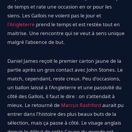
de temps et rate une occasion en or pour les
siens. Les Gallois ne voient pas le jour et
l'Angleterre
prend le temps et est restée tout en
maitrise. Une rencontre qui se veut à sens unique
malgré l'absence de but.
Daniel James reçoit le premier carton jaune de la
partie après un gros contact avec John Stones. Le
match, cependant, reste creux. Peu d'occasions,
un ballon laissé à l'Angleterre et une passivité du
côté des Gallois, il faut le dire : on s'attendait à
mieux. Le retourné de
Marcus Rashford
aurait pu
entrer dans l'histoire des plus beaux buts de la
sélection, mais ça passe à côté. Le visage anglais
depuis le début de cette Coupe du monde est