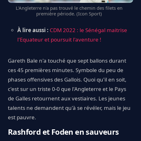
L'Angleterre n'a pas trouvé le chemin des filets en
première période. (Icon Sport)
À lire aussi :
CDM 2022 : le Sénégal maitrise
l'Equateur et poursuit l'aventure !
Gareth Bale n'a touché que sept ballons durant
ces 45 premières minutes. Symbole du peu de
phases offensives des Gallois. Quoi qu'il en soit,
c'est sur un triste 0-0 que l'Angleterre et le Pays
de Galles retournent aux vestiaires. Les jeunes
talents ne demandent qu'à se révéler, mais le jeu
est pauvre.
Rashford et Foden en sauveurs