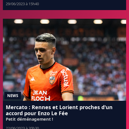
29/06/2023 à 15h40
NEWS
Mercato : Rennes et Lorient proches d'un
accord pour Enzo Le Fée
Petit déménagement !
22/06/2023 à 20h30