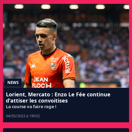
NEWS
Lorient, Mercato : Enzo Le Fée continue
d'attiser les convoitises
La course va faire rage !
04/05/2023 à 19h52