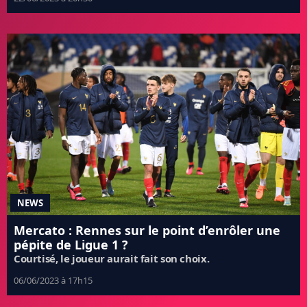
NEWS
Mercato : Rennes sur le point d’enrôler une
pépite de Ligue 1 ?
Courtisé, le joueur aurait fait son choix.
06/06/2023 à 17h15