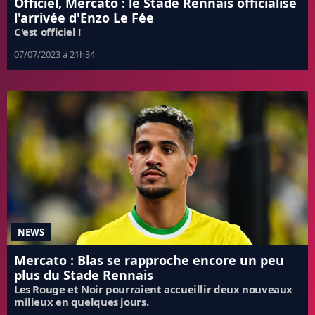
Officiel, Mercato : le Stade Rennais officialise
l'arrivée d'Enzo Le Fée
C'est officiel !
07/07/2023 à 21h34
NEWS
Mercato : Blas se rapproche encore un peu
plus du Stade Rennais
Les Rouge et Noir pourraient accueillir deux nouveaux
milieux en quelques jours.