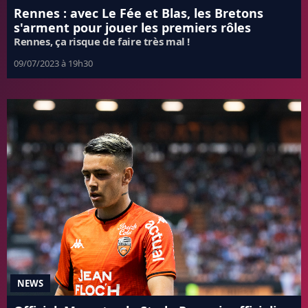
Rennes : avec Le Fée et Blas, les Bretons
s'arment pour jouer les premiers rôles
Rennes, ça risque de faire très mal !
09/07/2023 à 19h30
NEWS